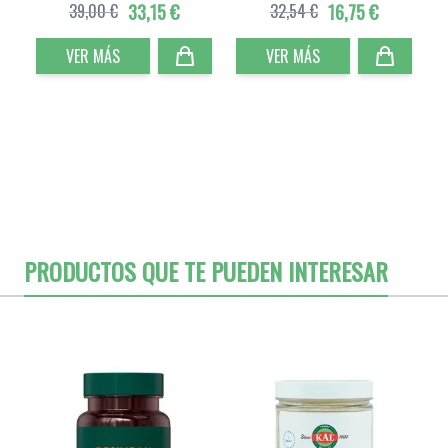
39,00 €
33,15 €
32,54 €
16,75 €
VER MÁS
VER MÁS
PRODUCTOS QUE TE PUEDEN INTERESAR