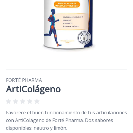
FORTÉ PHARMA
ArtiColágeno
Favorece el buen funcionamiento de tus articulaciones
con ArtiColágeno de Forté Pharma. Dos sabores
disponibles: neutro y limón.