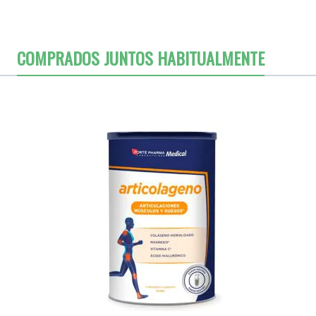
COMPRADOS JUNTOS HABITUALMENTE