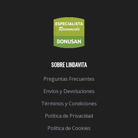
SOBRE LINDAVITA
Preguntas Frecuentes
Envíos y Devoluciones
Términos y Condiciones
Política de Privacidad
Política de Cookies