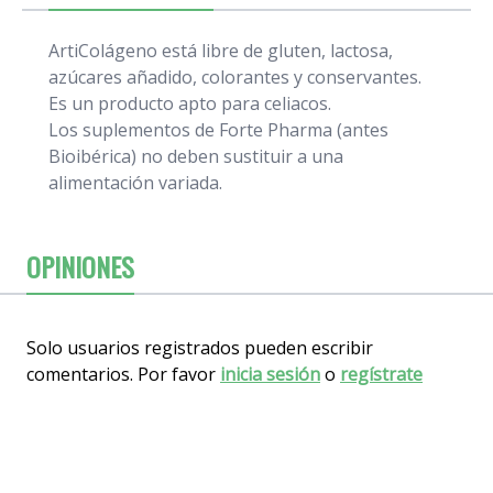
ArtiColágeno está libre de gluten, lactosa,
azúcares añadido, colorantes y conservantes.
Es un producto apto para celiacos.
Los suplementos de Forte Pharma (antes
Bioibérica) no deben sustituir a una
alimentación variada.
OPINIONES
Solo usuarios registrados pueden escribir
comentarios. Por favor
inicia sesión
o
regístrate