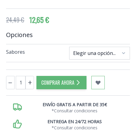
12,65 €
24,49 €
Opciones
Sabores
Cantidad
−
+
COMPRAR AHORA
ENVÍO GRATIS A PARTIR DE 35€
*Consultar condiciones
ENTREGA EN 24/72 HORAS
*Consultar condiciones