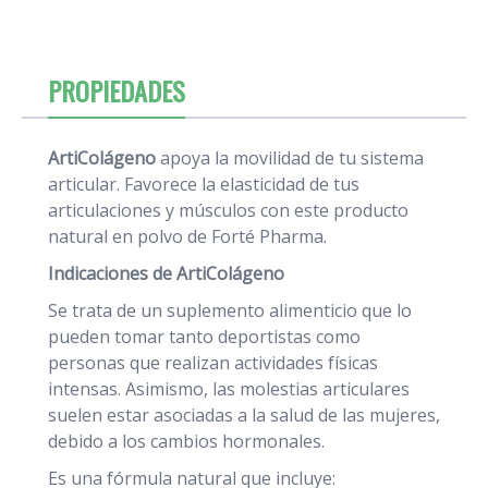
PROPIEDADES
ArtiColágeno
apoya la movilidad de tu sistema
articular. Favorece la elasticidad de tus
articulaciones y músculos con este producto
natural en polvo de Forté Pharma.
Indicaciones de ArtiColágeno
Se trata de un suplemento alimenticio que lo
pueden tomar tanto deportistas como
personas que realizan actividades físicas
intensas. Asimismo, las molestias articulares
suelen estar asociadas a la salud de las mujeres,
debido a los cambios hormonales.
Es una fórmula natural que incluye: