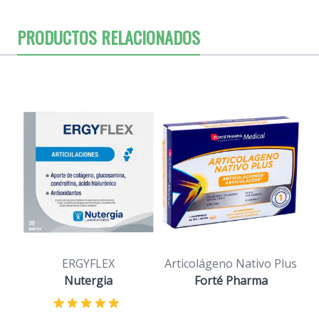
PRODUCTOS RELACIONADOS
ERGYFLEX
Articolágeno Nativo Plus
Nutergia
Forté Pharma