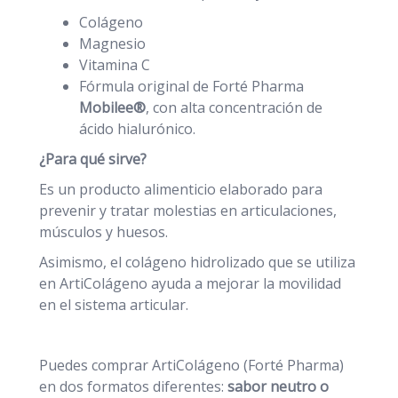
Colágeno
Magnesio
Vitamina C
Fórmula original de Forté Pharma
Mobilee®
, con alta concentración de
ácido hialurónico.
¿Para qué sirve?
Es un producto alimenticio elaborado para
prevenir y tratar molestias en articulaciones,
músculos y huesos.
Asimismo, el colágeno hidrolizado que se utiliza
en ArtiColágeno ayuda a mejorar la movilidad
en el sistema articular.
Puedes comprar ArtiColágeno (Forté Pharma)
en dos formatos diferentes:
sabor neutro o