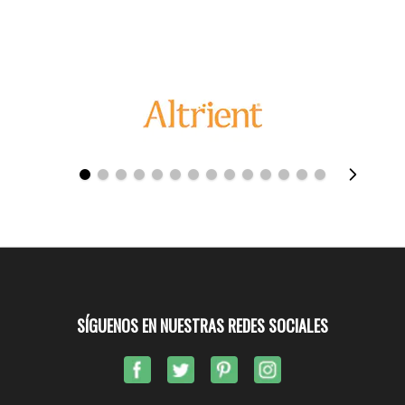
SÍGUENOS EN NUESTRAS REDES SOCIALES