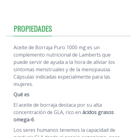
PROPIEDADES
Aceite de Borraja Puro 1000 mg es un
complemento nutricional de Lamberts que
puede servir de ayuda a la hora de aliviar los
síntomas menstruales y de la menopausia.
Cápsulas indicadas especialmente para las
mujeres.
Qué es
El aceite de borraja destaca por su alta
concentración de GLA, rico en
ácidos grasos
omega-6
.
Los seres humanos tenemos la capacidad de