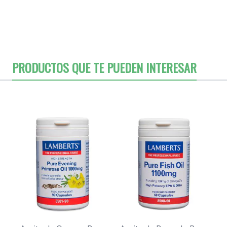
PRODUCTOS QUE TE PUEDEN INTERESAR