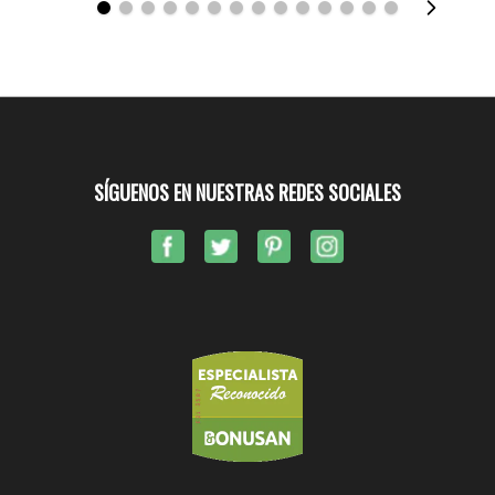
SÍGUENOS EN NUESTRAS REDES SOCIALES