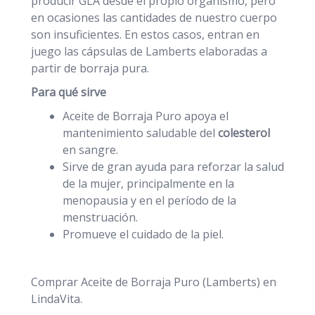
producir GLA desde el propio organismo, pero
en ocasiones las cantidades de nuestro cuerpo
son insuficientes. En estos casos, entran en
juego las cápsulas de Lamberts elaboradas a
partir de borraja pura.
Para qué sirve
Aceite de Borraja Puro apoya el
mantenimiento saludable del
colesterol
en sangre.
Sirve de gran ayuda para reforzar la salud
de la mujer, principalmente en la
menopausia y en el período de la
menstruación.
Promueve el cuidado de la piel.
Comprar Aceite de Borraja Puro (Lamberts) en
LindaVita.