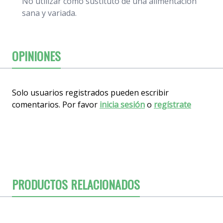
No utilizar como sustituto de una alimentación
sana y variada.
OPINIONES
Solo usuarios registrados pueden escribir
comentarios. Por favor
inicia sesión
o
regístrate
PRODUCTOS RELACIONADOS