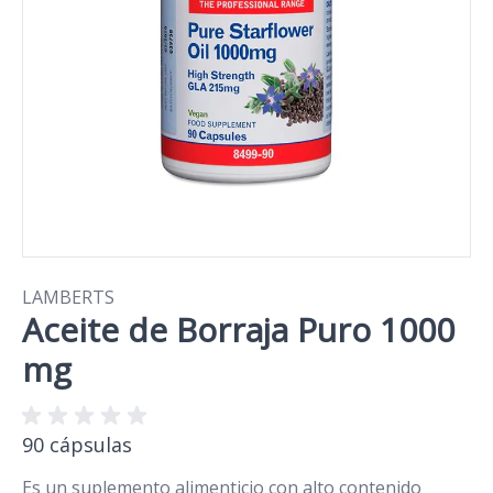
LAMBERTS
Aceite de Borraja Puro 1000
mg
90 cápsulas
Es un suplemento alimenticio con alto contenido