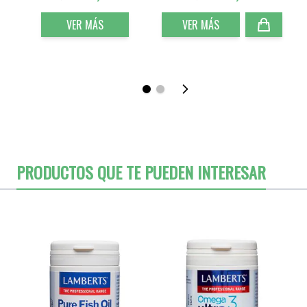
VER MÁS
VER MÁS
PRODUCTOS QUE TE PUEDEN INTERESAR