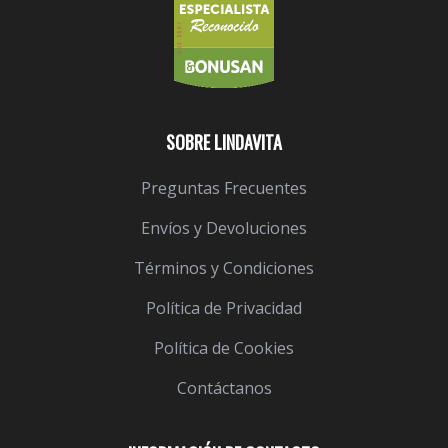
SOBRE LINDAVITA
Preguntas Frecuentes
Envíos y Devoluciones
Términos y Condiciones
Política de Privacidad
Política de Cookies
Contáctanos