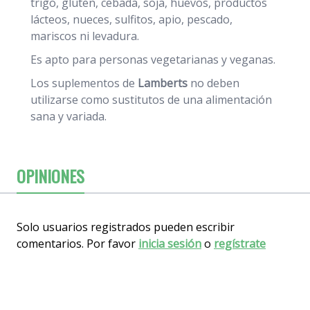
trigo, gluten, cebada, soja, huevos, productos
lácteos, nueces, sulfitos, apio, pescado,
mariscos ni levadura.
Es apto para personas vegetarianas y veganas.
Los suplementos de
Lamberts
no deben
utilizarse como sustitutos de una alimentación
sana y variada.
OPINIONES
Solo usuarios registrados pueden escribir
comentarios. Por favor
inicia sesión
o
regístrate