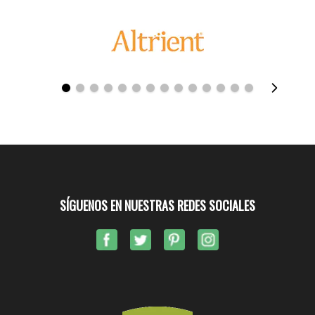
SÍGUENOS EN NUESTRAS REDES SOCIALES