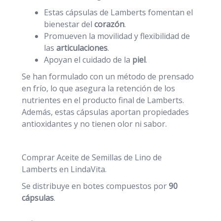
Estas cápsulas de Lamberts fomentan el
bienestar del
corazón
.
Promueven la movilidad y flexibilidad de
las
articulaciones
.
Apoyan el cuidado de la
piel
.
Se han formulado con un método de prensado
en frío, lo que asegura la retención de los
nutrientes en el producto final de Lamberts.
Además, estas cápsulas aportan propiedades
antioxidantes y no tienen olor ni sabor.
Comprar Aceite de Semillas de Lino de
Lamberts
en LindaVita.
Se distribuye en botes compuestos por
90
cápsulas
.