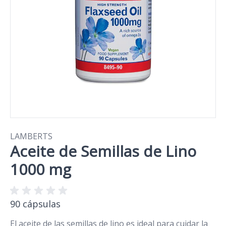
LAMBERTS
Aceite de Semillas de Lino
1000 mg
90 cápsulas
El aceite de las semillas de lino es ideal para cuidar la