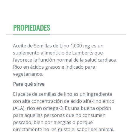
PROPIEDADES
Aceite de Semillas de Lino 1.000 mg es un
suplemento alimenticio de Lamberts que
favorece la función normal de la salud cardiaca.
Rico en ácidos grasos e indicado para
vegetarianos.
Para qué sirve
El aceite de semillas de lino es un ingrediente
con alta concentración de ácido alfa-linolénico
(ALA), rico en omega-3. Es una buena opción
para aquellas personas que no consumen
pescado, bien por alergias o porque
directamente no les gusta el sabor del animal.