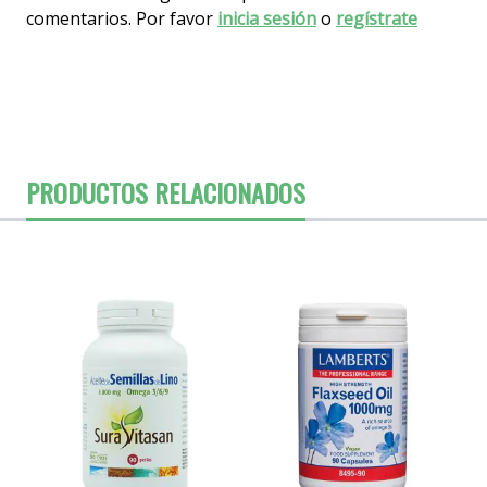
comentarios. Por favor
inicia sesión
o
regístrate
PRODUCTOS RELACIONADOS