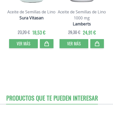
Aceite de Semillas de Lino
Aceite de Semillas de Lino
Sura Vitasan
1000 mg
Lamberts
23,20 €
18,53 €
29,30 €
24,91 €
VER MÁS
VER MÁS
PRODUCTOS QUE TE PUEDEN INTERESAR