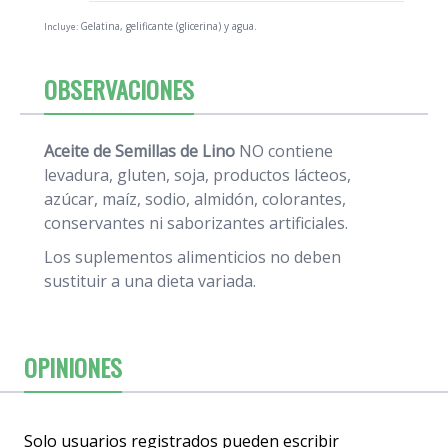
Gelatina, gelificante (glicerina) y agua.
Incluye:
OBSERVACIONES
Aceite de Semillas de Lino
NO contiene
levadura, gluten, soja, productos lácteos,
azúcar, maíz, sodio, almidón, colorantes,
conservantes ni saborizantes artificiales.
Los suplementos alimenticios no deben
sustituir a una dieta variada.
OPINIONES
Solo usuarios registrados pueden escribir