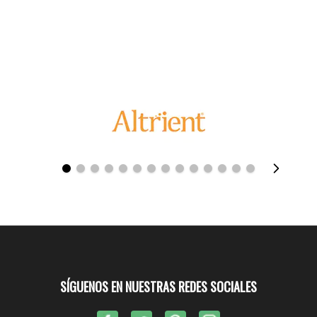
SÍGUENOS EN NUESTRAS REDES SOCIALES