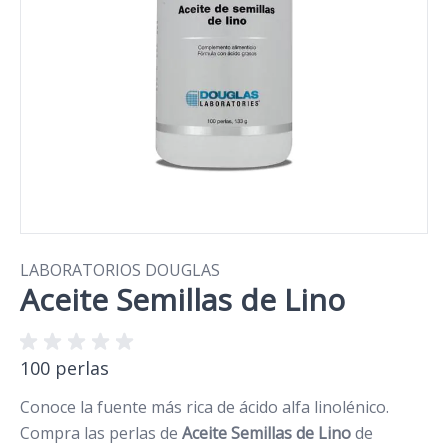
LABORATORIOS DOUGLAS
Aceite Semillas de Lino
100 perlas
Conoce la fuente más rica de ácido alfa linolénico.
Compra las perlas de
Aceite Semillas de Lino
de