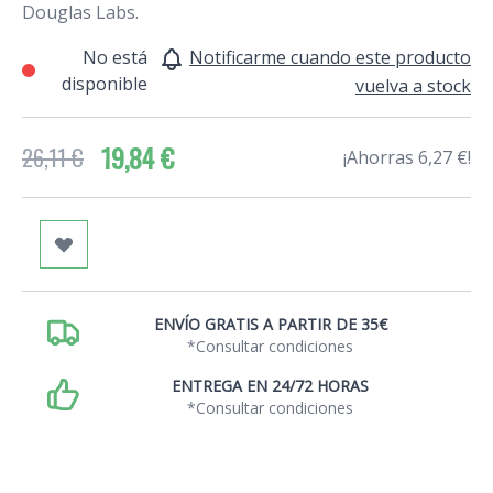
Douglas Labs.
No está
Notificarme cuando este producto
disponible
vuelva a stock
19,84 €
26,11 €
¡Ahorras 6,27 €!
ENVÍO GRATIS A PARTIR DE 35€
*Consultar condiciones
ENTREGA EN 24/72 HORAS
*Consultar condiciones