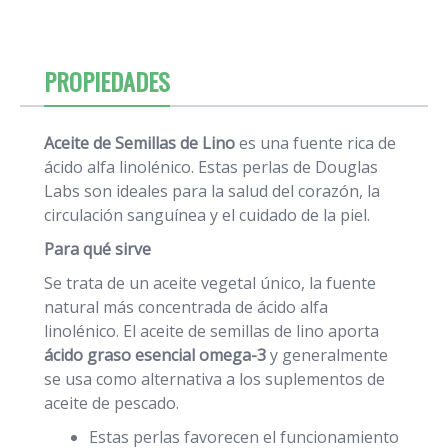
PROPIEDADES
Aceite de Semillas de Lino
es una fuente rica de
ácido alfa linolénico. Estas perlas de Douglas
Labs son ideales para la salud del corazón, la
circulación sanguínea y el cuidado de la piel.
Para qué sirve
Se trata de un aceite vegetal único, la fuente
natural más concentrada de ácido alfa
linolénico. El aceite de semillas de lino aporta
ácido graso esencial omega-3
y generalmente
se usa como alternativa a los suplementos de
aceite de pescado.
Estas perlas favorecen el funcionamiento