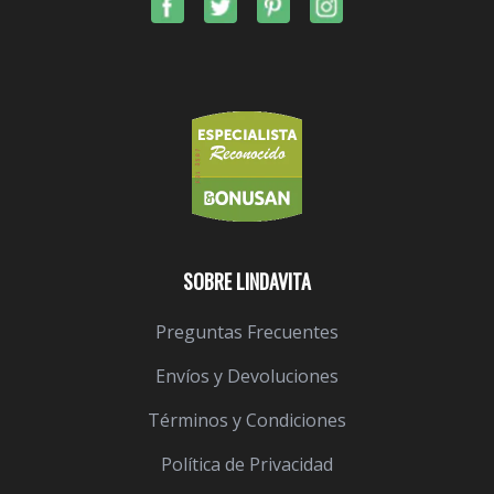
SOBRE LINDAVITA
Preguntas Frecuentes
Envíos y Devoluciones
Términos y Condiciones
Política de Privacidad