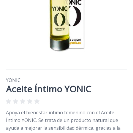
YONIC
Aceite Íntimo YONIC
Apoya el bienestar íntimo femenino con el Aceite
Íntimo YONIC. Se trata de un producto natural que
ayuda a mejorar la sensibilidad dérmica, gracias a la