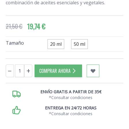
combinación de aceites esenciales y vegetales.
19,74 €
21,50 €
Tamaño
20 ml
50 ml
Cantidad
−
+
COMPRAR AHORA
ENVÍO GRATIS A PARTIR DE 35€
*Consultar condiciones
ENTREGA EN 24/72 HORAS
*Consultar condiciones