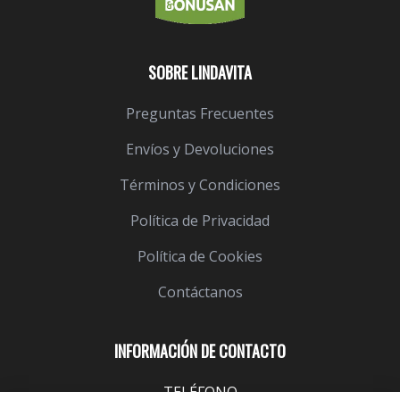
SOBRE LINDAVITA
Preguntas Frecuentes
Envíos y Devoluciones
Términos y Condiciones
Política de Privacidad
Política de Cookies
Contáctanos
INFORMACIÓN DE CONTACTO
TELÉFONO