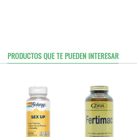
PRODUCTOS QUE TE PUEDEN INTERESAR