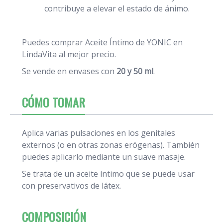
contribuye a elevar el estado de ánimo.
Puedes comprar Aceite Íntimo de YONIC en
LindaVita al mejor precio.
Se vende en envases con
20 y 50 ml
.
CÓMO TOMAR
Aplica varias pulsaciones en los genitales
externos (o en otras zonas erógenas). También
puedes aplicarlo mediante un suave masaje.
Se trata de un aceite íntimo que se puede usar
con preservativos de látex.
COMPOSICIÓN