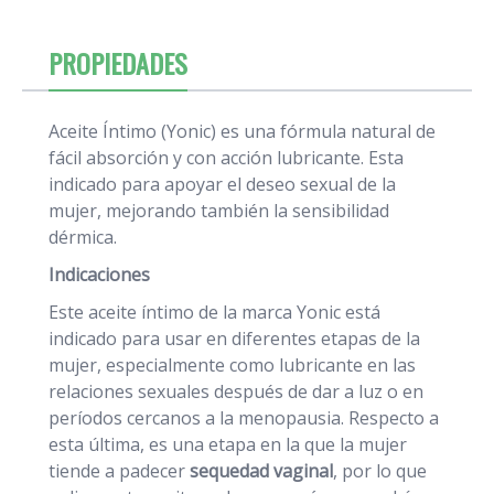
PROPIEDADES
Aceite Íntimo (Yonic) es una fórmula natural de
fácil absorción y con acción lubricante. Esta
indicado para apoyar el deseo sexual de la
mujer, mejorando también la sensibilidad
dérmica.
Indicaciones
Este aceite íntimo de la marca Yonic está
indicado para usar en diferentes etapas de la
mujer, especialmente como lubricante en las
relaciones sexuales después de dar a luz o en
períodos cercanos a la menopausia. Respecto a
esta última, es una etapa en la que la mujer
tiende a padecer
sequedad vaginal
, por lo que