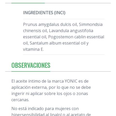
INGREDIENTES (INCI)
Prunus amygdalus dulcis oil, Simmondsia
chinensis oil, Lavandula angustifolia
essential oil, Pogostemon cablin essential
oil, Santalum album essential oil y
vitamina E.
OBSERVACIONES
El aceite íntimo de la marca YONIC es de
aplicación externa, por lo que no se debe
ingerir ni aplicar sobre los ojos o zonas
cercanas.
No está indicado para mujeres con
hipersensibilidad al linalol o al acetato de