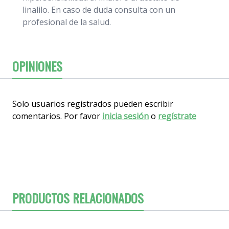
linalilo. En caso de duda consulta con un
profesional de la salud.
OPINIONES
Solo usuarios registrados pueden escribir
comentarios. Por favor
inicia sesión
o
regístrate
PRODUCTOS RELACIONADOS