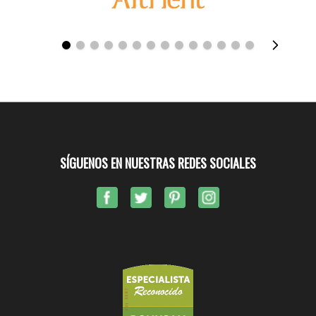
SÍGUENOS EN NUESTRAS REDES SOCIALES