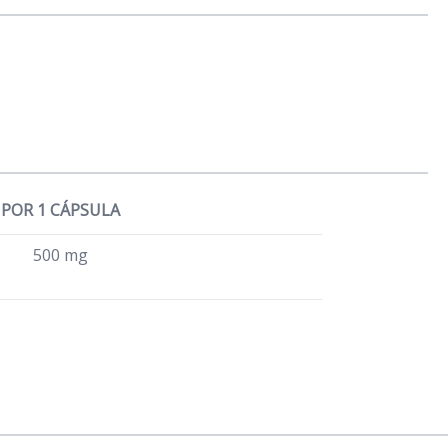
POR 1 CÁPSULA
500 mg