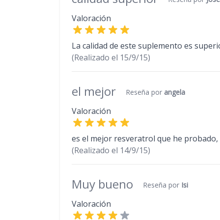
Valoración
La calidad de este suplemento es super
(Realizado el
15/9/15)
el mejor
Reseña por
angela
Valoración
es el mejor resveratrol que he probado
(Realizado el
14/9/15)
Muy bueno
Reseña por
Isi
Valoración