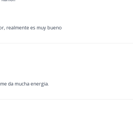
ior, realmente es muy bueno
, me da mucha energia.