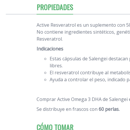
PROPIEDADES
Active Resveratrol es un suplemento con 50
No contiene ingredientes sintéticos, gené
Resveratrol.
Indicaciones
Estas cápsulas de Salengei destacan
libres.
El resveratrol contribuye al metaboli
Ayuda a controlar el peso, indicado 
Comprar Active Omega 3 DHA de Salengei e
Se distribuye en frascos con
60 perlas.
CÓMO TOMAR