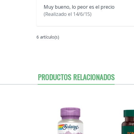
Muy bueno, lo peor es el precio
(Realizado el
14/6/15)
6 artículo(s)
PRODUCTOS RELACIONADOS