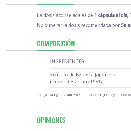
La dosis aconsejada es de
1 cápsula al día
,
No superar la dosis recomendada por
Sale
COMPOSICIÓN
INGREDIENTES
Extracto de Bistorta Japonesa
(Trans-Resveratrol 95%)
Incluye:
Antiglomerantes (estearato de magnesio y dióxido de 
OPINIONES