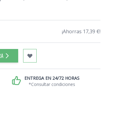
¡Ahorras 17,39 €!
RA
ENTREGA EN 24/72 HORAS
*Consultar condiciones