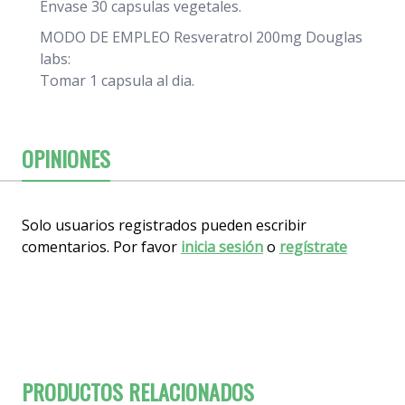
Envase 30 capsulas vegetales.
MODO DE EMPLEO Resveratrol 200mg Douglas
labs:
Tomar 1 capsula al dia.
OPINIONES
Solo usuarios registrados pueden escribir
comentarios. Por favor
inicia sesión
o
regístrate
PRODUCTOS RELACIONADOS