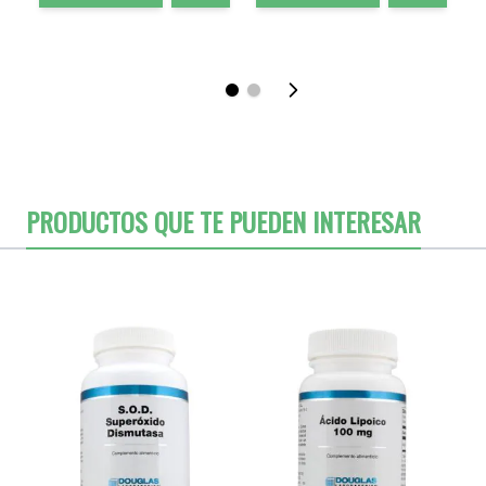
PRODUCTOS QUE TE PUEDEN INTERESAR