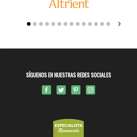
SÍGUENOS EN NUESTRAS REDES SOCIALES