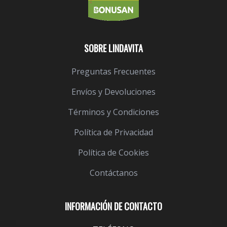
SOBRE LINDAVITA
Preguntas Frecuentes
Envíos y Devoluciones
Términos y Condiciones
Política de Privacidad
Política de Cookies
Contáctanos
INFORMACIÓN DE CONTACTO