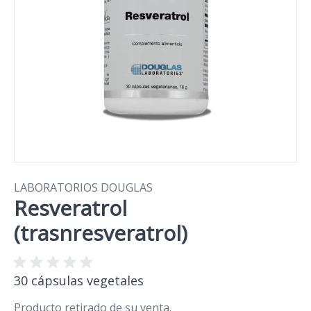
LABORATORIOS DOUGLAS
Resveratrol
(trasnresveratrol)
30 cápsulas vegetales
Producto retirado de su venta.