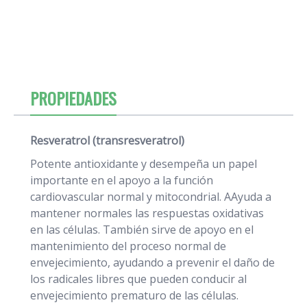
PROPIEDADES
Resveratrol (transresveratrol)
Potente antioxidante y desempeña un papel
importante en el apoyo a la función
cardiovascular normal y mitocondrial. AAyuda a
mantener normales las respuestas oxidativas
en las células. También sirve de apoyo en el
mantenimiento del proceso normal de
envejecimiento, ayudando a prevenir el daño de
los radicales libres que pueden conducir al
envejecimiento prematuro de las células.