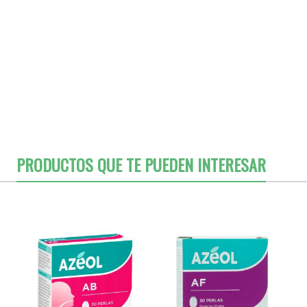
PRODUCTOS QUE TE PUEDEN INTERESAR