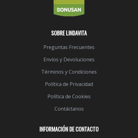
SOBRE LINDAVITA
Preguntas Frecuentes
Envíos y Devoluciones
Términos y Condiciones
Política de Privacidad
Política de Cookies
Contáctanos
INFORMACIÓN DE CONTACTO