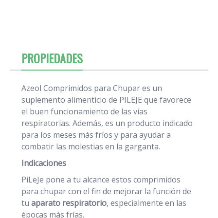
PROPIEDADES
Azeol Comprimidos para Chupar es un
suplemento alimenticio de PILEJE que favorece
el buen funcionamiento de las vías
respiratorias. Además, es un producto indicado
para los meses más fríos y para ayudar a
combatir las molestias en la garganta.
Indicaciones
PiLeJe pone a tu alcance estos comprimidos
para chupar con el fin de mejorar la función de
tu
aparato respiratorio
, especialmente en las
épocas más frías.