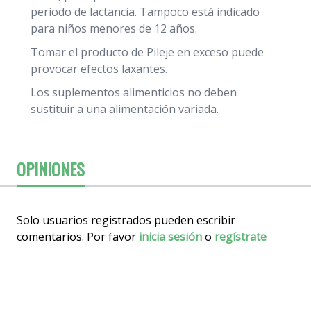
período de lactancia. Tampoco está indicado
para niños menores de 12 años.
Tomar el producto de Pileje en exceso puede
provocar efectos laxantes.
Los suplementos alimenticios no deben
sustituir a una alimentación variada.
OPINIONES
Solo usuarios registrados pueden escribir
comentarios. Por favor
inicia sesión
o
regístrate