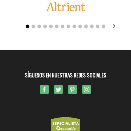
SÍGUENOS EN NUESTRAS REDES SOCIALES