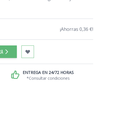
¡Ahorras 0,36 €!
RA
ENTREGA EN 24/72 HORAS
*Consultar condiciones