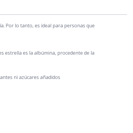
. Por lo tanto, es ideal para personas que
s estrella es la albúmina, procedente de la
orantes ni azúcares añadidos