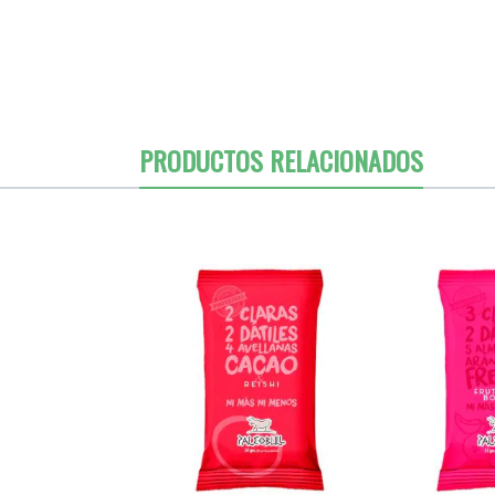
PRODUCTOS RELACIONADOS