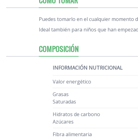
Puedes tomarlo en el cualquier momento de
Ideal también para niños que han empezado
COMPOSICIÓN
INFORMACIÓN NUTRICIONAL
Valor energético
Grasas
Saturadas
Hidratos de carbono
Azúcares
Fibra alimentaria