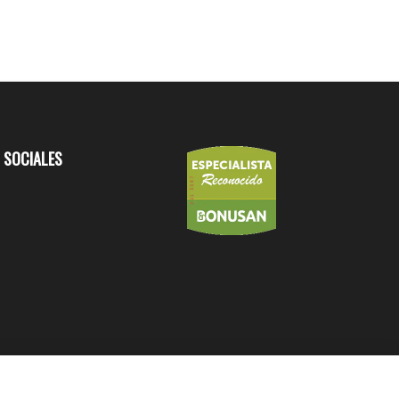
 SOCIALES