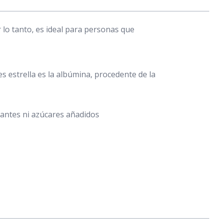
 lo tanto, es ideal para personas que
s estrella es la albúmina, procedente de la
orantes ni azúcares añadidos