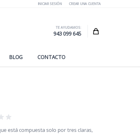
INICIAR SESIÓN
CREAR UNA CUENTA
TE AYUDAMOS:
Cart
943 099 645
BLOG
CONTACTO
ue está compuesta solo por tres claras,