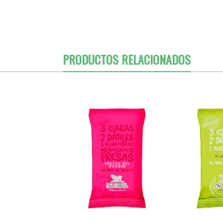
PRODUCTOS RELACIONADOS