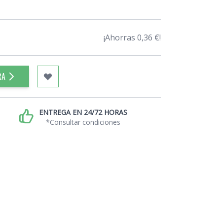
¡Ahorras 0,36 €!
RA
ENTREGA EN 24/72 HORAS
*Consultar condiciones