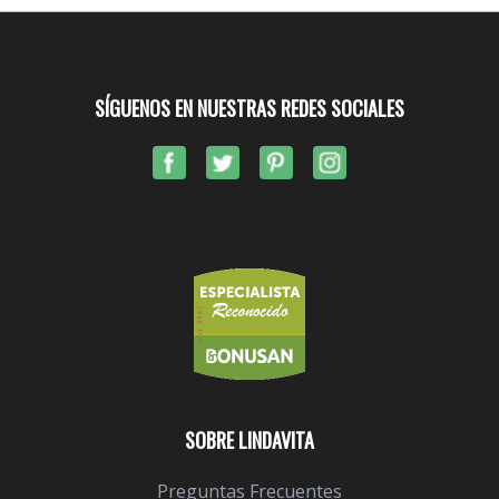
SÍGUENOS EN NUESTRAS REDES SOCIALES
SOBRE LINDAVITA
Preguntas Frecuentes