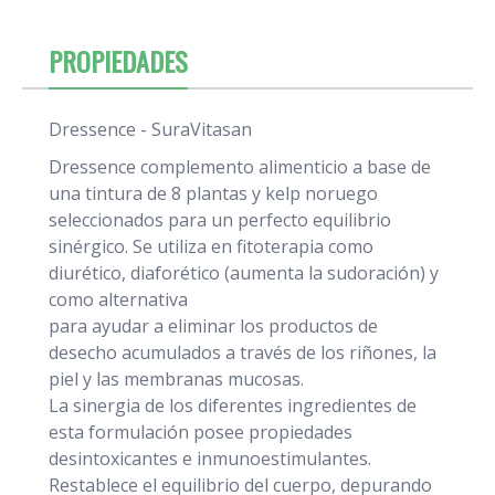
PROPIEDADES
Dressence - SuraVitasan
Dressence complemento alimenticio a base de
una tintura de 8 plantas y kelp noruego
seleccionados para un perfecto equilibrio
sinérgico. Se utiliza en fitoterapia como
diurético, diaforético (aumenta la sudoración) y
como alternativa
para ayudar a eliminar los productos de
desecho acumulados a través de los riñones, la
piel y las membranas mucosas.
La sinergia de los diferentes ingredientes de
esta formulación posee propiedades
desintoxicantes e inmunoestimulantes.
Restablece el equilibrio del cuerpo, depurando