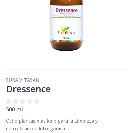
SURA VITASAN
Dressence
500 ml
Ocho plantas mas kelp para la Limpieza y
detoxificacion del organismo