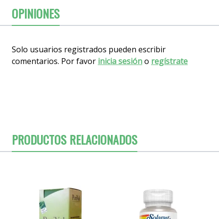
OPINIONES
Solo usuarios registrados pueden escribir
comentarios. Por favor
inicia sesión
o
regístrate
PRODUCTOS RELACIONADOS