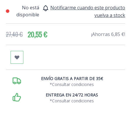
No está
Notificarme cuando este producto
disponible
vuelva a stock
20,55 €
27,40 €
¡Ahorras 6,85 €!
ENVÍO GRATIS A PARTIR DE 35€
*Consultar condiciones
ENTREGA EN 24/72 HORAS
*Consultar condiciones