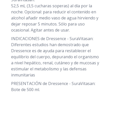
52,5 mL (3,5 cucharas soperas) al día por la
noche. Opcional: para reducir el contenido en
alcohol añadir medio vaso de agua hirviendo y
dejar reposar 5 minutos. Sólo para uso
ocasional. Agitar antes de usar.
INDICACIONES de Dressence - SuraVitasan:
Diferentes estudios han demostrado que
Dressence es de ayuda para restablecer el
equilibrio del cuerpo, depurando el organismo
a nivel hepático, renal, cutáneo y de mucosas y
estimular el metabolismo y las defensas
inmunitarias
PRESENTACIÓN de Dressence - SuraVitasan:
Bote de 500 ml.