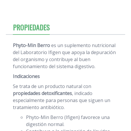
PROPIEDADES
Phyto-Min Berro
es un suplemento nutricional
del Laboratorio Ifigen que apoya la depuración
del organismo y contribuye al buen
funcionamiento del sistema digestivo.
Indicaciones
Se trata de un producto natural con
propiedades detoxificantes
, indicado
especialmente para personas que siguen un
tratamiento antibiótico.
Phyto-Min Berro (Ifigen) favorece una
digestión normal.