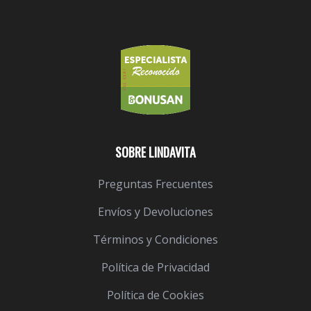
SOBRE LINDAVITA
Preguntas Frecuentes
Envíos y Devoluciones
Términos y Condiciones
Política de Privacidad
Política de Cookies