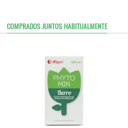
COMPRADOS JUNTOS HABITUALMENTE