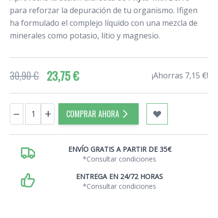
para reforzar la depuración de tu organismo. Ifigen
ha formulado el complejo líquido con una mezcla de
minerales como potasio, litio y magnesio.
23,75 €
30,90 €
¡Ahorras 7,15 €!
Cantidad
−
+
COMPRAR AHORA
ENVÍO GRATIS A PARTIR DE 35€
*Consultar condiciones
ENTREGA EN 24/72 HORAS
*Consultar condiciones