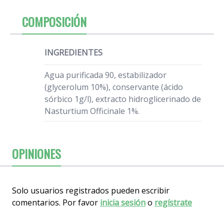
COMPOSICIÓN
INGREDIENTES
Agua purificada 90, estabilizador
(glycerolum 10%), conservante (ácido
sórbico 1g/l), extracto hidroglicerinado de
Nasturtium Officinale 1%.
OPINIONES
Solo usuarios registrados pueden escribir
comentarios. Por favor
inicia sesión
o
regístrate