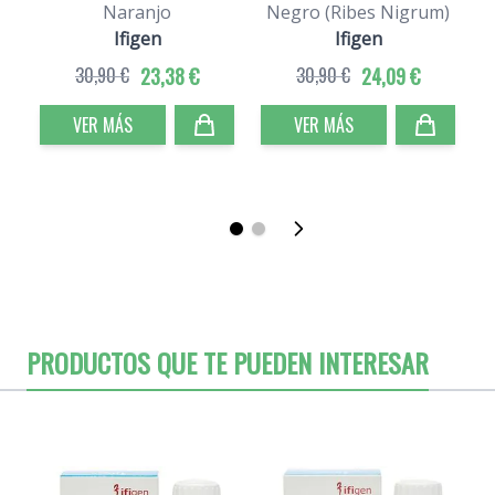
Naranjo
Negro (Ribes Nigrum)
Ifigen
Ifigen
30,90 €
23,38 €
30,90 €
24,09 €
VER MÁS
VER MÁS
PRODUCTOS QUE TE PUEDEN INTERESAR