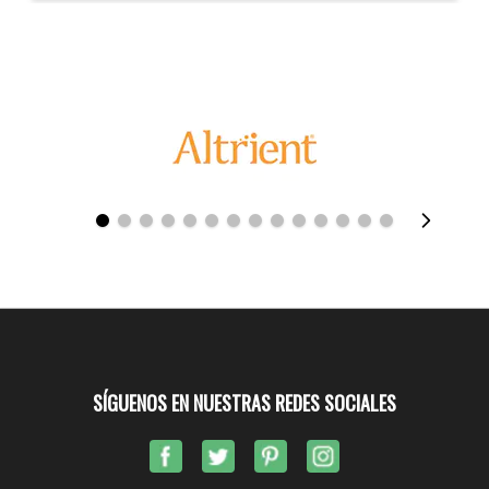
SÍGUENOS EN NUESTRAS REDES SOCIALES