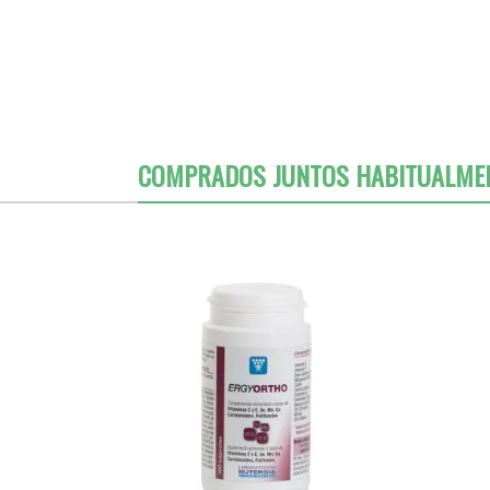
COMPRADOS JUNTOS HABITUALME