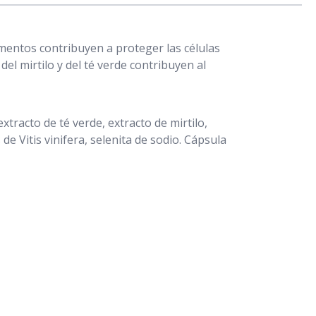
mentos contribuyen a proteger las células
del mirtilo y del té verde contribuyen al
xtracto de té verde, extracto de mirtilo,
e Vitis vinifera, selenita de sodio. Cápsula