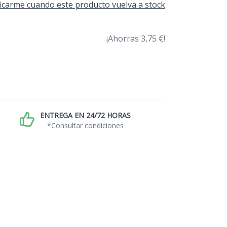
icarme cuando este producto vuelva a stock
¡Ahorras 3,75 €!
ENTREGA EN 24/72 HORAS
*Consultar condiciones