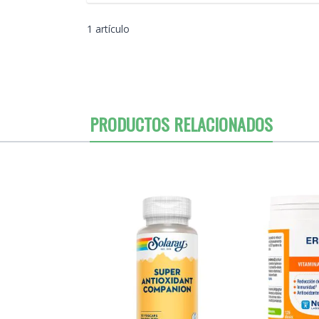
1 artículo
PRODUCTOS RELACIONADOS