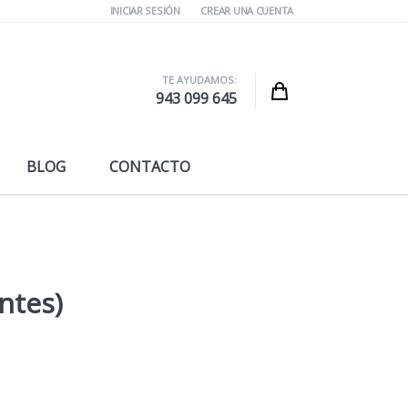
INICIAR SESIÓN
CREAR UNA CUENTA
TE AYUDAMOS:
Cart
943 099 645
BLOG
CONTACTO
ntes)