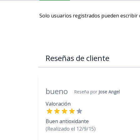
Solo usuarios registrados pueden escribir
Reseñas de cliente
bueno
Reseña por
Jose Angel
Valoración
Buen antioxidante
(Realizado el
12/9/15)