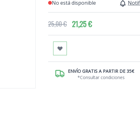
No está disponible
Notif
21,25 €
25,00 €
ENVÍO GRATIS A PARTIR DE 35€
*Consultar condiciones