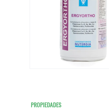
PROPIEDADES