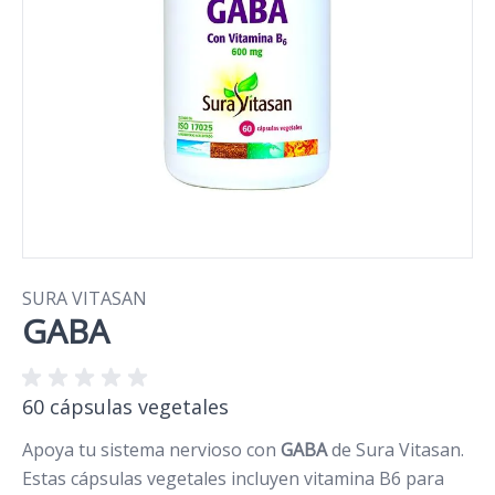
SURA VITASAN
GABA
60 cápsulas vegetales
Apoya tu sistema nervioso con
GABA
de Sura Vitasan.
Estas cápsulas vegetales incluyen vitamina B6 para