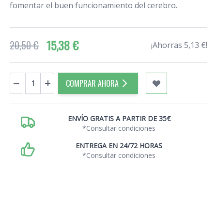
fomentar el buen funcionamiento del cerebro.
15,38 €
20,50 €
¡Ahorras 5,13 €!
Cantidad
−
+
COMPRAR AHORA
ENVÍO GRATIS A PARTIR DE 35€
*Consultar condiciones
ENTREGA EN 24/72 HORAS
*Consultar condiciones