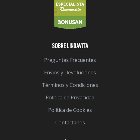
SOBRE LINDAVITA
Preguntas Frecuentes
Envíos y Devoluciones
Términos y Condiciones
Política de Privacidad
Política de Cookies
Contáctanos