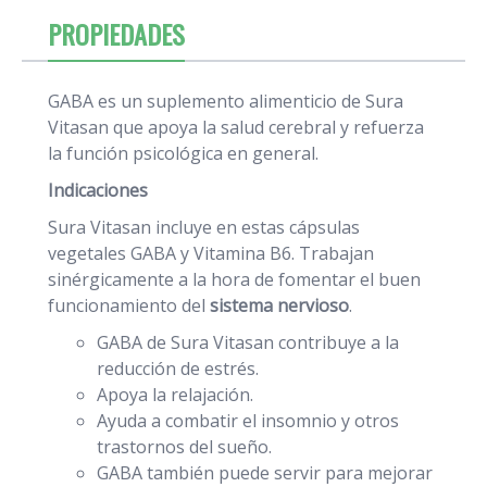
PROPIEDADES
GABA es un suplemento alimenticio de Sura
Vitasan que apoya la salud cerebral y refuerza
la función psicológica en general.
Indicaciones
Sura Vitasan incluye en estas cápsulas
vegetales GABA y Vitamina B6. Trabajan
sinérgicamente a la hora de fomentar el buen
funcionamiento del
sistema nervioso
.
GABA de Sura Vitasan contribuye a la
reducción de estrés.
Apoya la relajación.
Ayuda a combatir el insomnio y otros
trastornos del sueño.
GABA también puede servir para mejorar