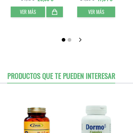
VER MÁS
VER MÁS
PRODUCTOS QUE TE PUEDEN INTERESAR