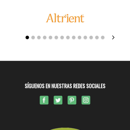
SÍGUENOS EN NUESTRAS REDES SOCIALES