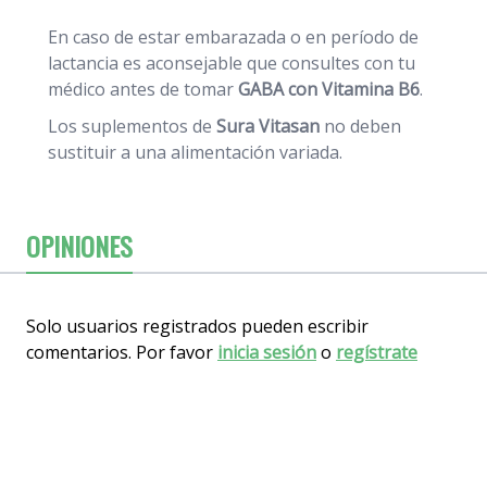
En caso de estar embarazada o en período de
lactancia es aconsejable que consultes con tu
médico antes de tomar
GABA con Vitamina B6
.
Los suplementos de
Sura Vitasan
no deben
sustituir a una alimentación variada.
OPINIONES
Solo usuarios registrados pueden escribir
comentarios. Por favor
inicia sesión
o
regístrate