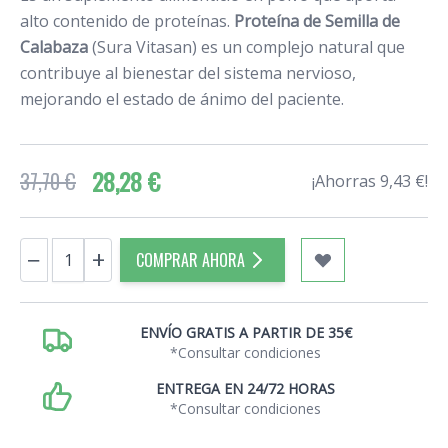
alto contenido de proteínas.
Proteína de Semilla de
Calabaza
(Sura Vitasan) es un complejo natural que
contribuye al bienestar del sistema nervioso,
mejorando el estado de ánimo del paciente.
28,28 €
37,70 €
¡Ahorras 9,43 €!
Cantidad
−
+
COMPRAR AHORA
ENVÍO GRATIS A PARTIR DE 35€
*Consultar condiciones
ENTREGA EN 24/72 HORAS
*Consultar condiciones