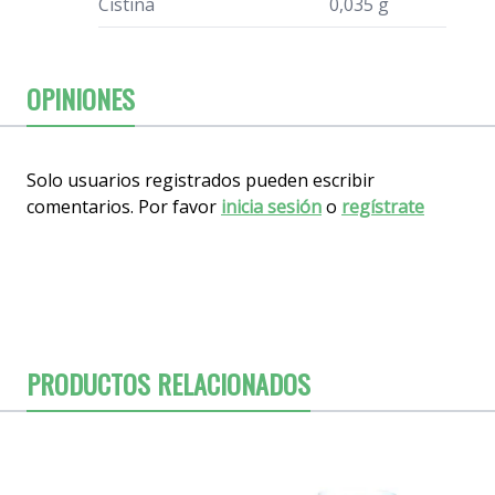
Cistina
0,035 g
OPINIONES
Solo usuarios registrados pueden escribir
comentarios. Por favor
inicia sesión
o
regístrate
PRODUCTOS RELACIONADOS