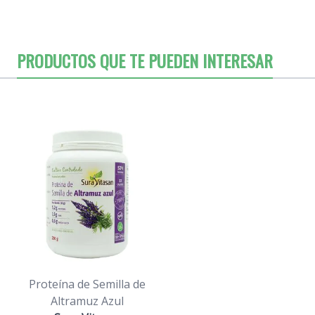
PRODUCTOS QUE TE PUEDEN INTERESAR
Proteína de Semilla de
Altramuz Azul