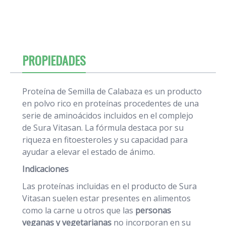
PROPIEDADES
Proteína de Semilla de Calabaza es un producto
en polvo rico en proteínas procedentes de una
serie de aminoácidos incluidos en el complejo
de Sura Vitasan. La fórmula destaca por su
riqueza en fitoesteroles y su capacidad para
ayudar a elevar el estado de ánimo.
Indicaciones
Las proteínas incluidas en el producto de Sura
Vitasan suelen estar presentes en alimentos
como la carne u otros que las
personas
veganas y vegetarianas
no incorporan en su