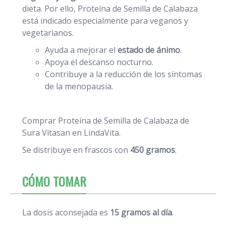
dieta. Por ello, Proteína de Semilla de Calabaza
está indicado especialmente para veganos y
vegetarianos.
Ayuda a mejorar el
estado de ánimo
.
Apoya el descanso nocturno.
Contribuye a la reducción de los síntomas
de la menopausia.
Comprar Proteína de Semilla de Calabaza de
Sura Vitasan en LindaVita.
Se distribuye en frascos con
450 gramos
.
CÓMO TOMAR
La dosis aconsejada es
15 gramos al día
.