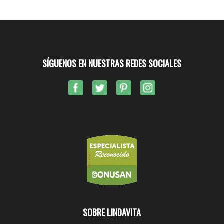
SÍGUENOS EN NUESTRAS REDES SOCIALES
SOBRE LINDAVITA