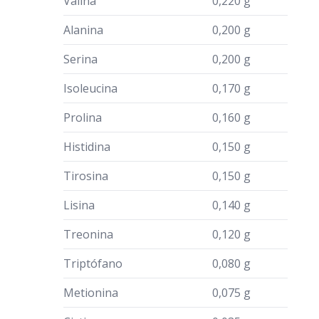
Valina
0,220 g
Alanina
0,200 g
Serina
0,200 g
Isoleucina
0,170 g
Prolina
0,160 g
Histidina
0,150 g
Tirosina
0,150 g
Lisina
0,140 g
Treonina
0,120 g
Triptófano
0,080 g
Metionina
0,075 g