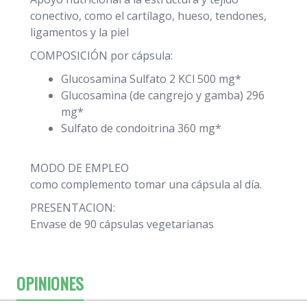
conectivo, como el cartílago, hueso, tendones,
ligamentos y la piel
COMPOSICIÓN por cápsula:
Glucosamina Sulfato 2 KCl 500 mg*
Glucosamina (de cangrejo y gamba) 296
mg*
Sulfato de condoitrina 360 mg*
MODO DE EMPLEO
como complemento tomar una cápsula al día.
PRESENTACION:
Envase de 90 cápsulas vegetarianas
OPINIONES