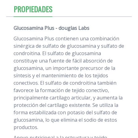
PROPIEDADES
Glucosamina Plus - douglas Labs
Glucosamina Plus contienen una combinación
sinérgica de sulfato de glucosamina y sulfato de
condroitina. El sulfato de glucosamina
constituye una fuente de fácil absorción de
glucosamina, un importante precursor de la
síntesis y el mantenimiento de los tejidos
conectivos. El sulfato de condroitina también
favorece la formación de tejido conectivo,
principalmente cartílago articular, y aumenta la
protección del cartílago existente. Se utiliza la
forma estabilizada con potasio del sulfato de
glucosamina, lo que elimina el sodio de estos
productos.
Apoyo nutricional a la estructura y tejido