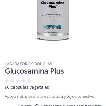
LABORATORIOS DOUGLAS
Glucosamina Plus
90 cápsulas vegetales
Apoyo nutricional a la estructura y tejido conectivo,