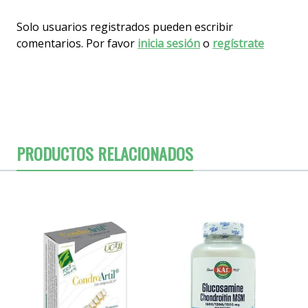
Solo usuarios registrados pueden escribir
comentarios. Por favor
inicia sesión
o
regístrate
PRODUCTOS RELACIONADOS