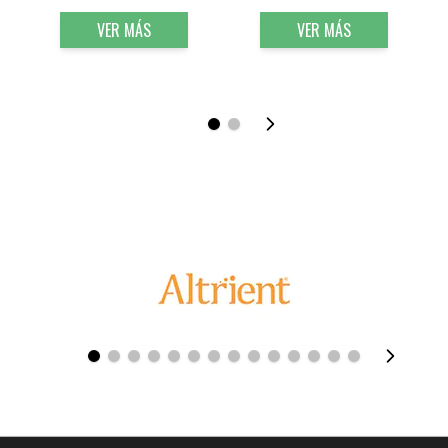
VER MÁS
VER MÁS