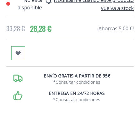
No está
Notificarme cuando este producto
disponible
vuelva a stock
28,28 €
33,28 €
¡Ahorras 5,00 €!
ENVÍO GRATIS A PARTIR DE 35€
*Consultar condiciones
ENTREGA EN 24/72 HORAS
*Consultar condiciones