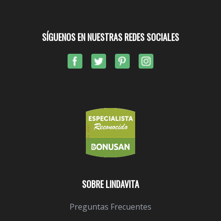
SÍGUENOS EN NUESTRAS REDES SOCIALES
SOBRE LINDAVITA
Preguntas Frecuentes