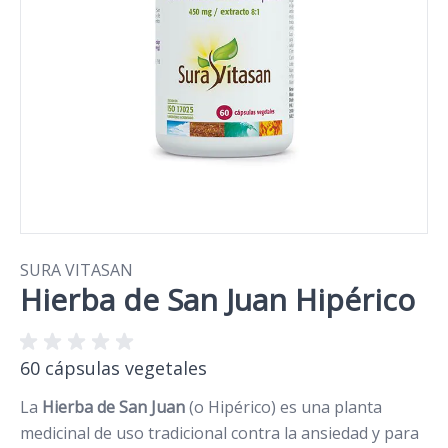
SURA VITASAN
Hierba de San Juan Hipérico
60 cápsulas vegetales
La
Hierba de San Juan
(o Hipérico) es una planta
medicinal de uso tradicional contra la ansiedad y para