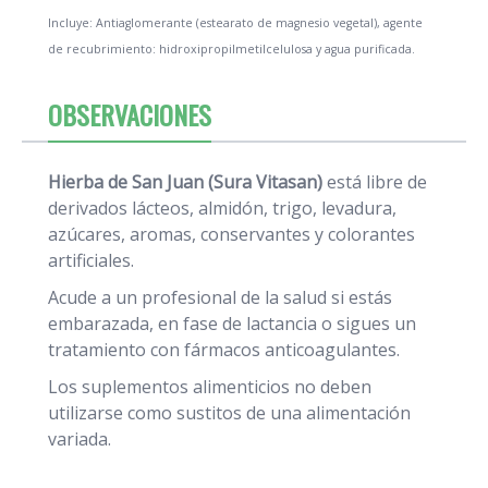
Incluye: Antiaglomerante (estearato de magnesio vegetal), agente
de recubrimiento: hidroxipropilmetilcelulosa y agua purificada.
OBSERVACIONES
Hierba de San Juan (Sura Vitasan)
está libre de
derivados lácteos, almidón, trigo, levadura,
azúcares, aromas, conservantes y colorantes
artificiales.
Acude a un profesional de la salud si estás
embarazada, en fase de lactancia o sigues un
tratamiento con fármacos anticoagulantes.
Los suplementos alimenticios
no deben
utilizarse como sustitos de una alimentación
variada.