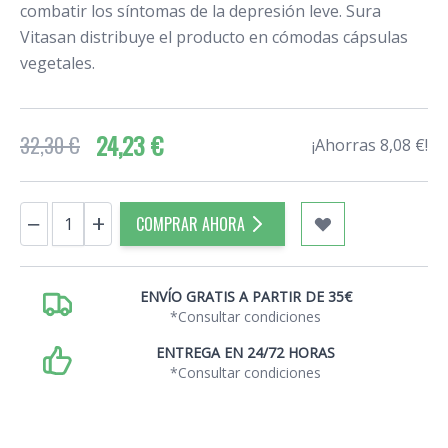
combatir los síntomas de la depresión leve. Sura
Vitasan distribuye el producto en cómodas cápsulas
vegetales.
24,23 €
32,30 €
¡Ahorras 8,08 €!
Cantidad
−
+
COMPRAR AHORA
ENVÍO GRATIS A PARTIR DE 35€
*Consultar condiciones
ENTREGA EN 24/72 HORAS
*Consultar condiciones