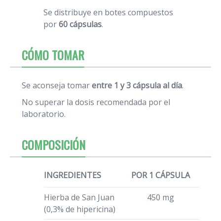
Se distribuye en botes compuestos
por
60 cápsulas
.
CÓMO TOMAR
Se aconseja tomar
entre
1 y 3 cápsula al día
.
No superar la dosis recomendada por el
laboratorio.
COMPOSICIÓN
INGREDIENTES
POR 1 CÁPSULA
Hierba de San Juan
450 mg
(0,3% de hipericina)