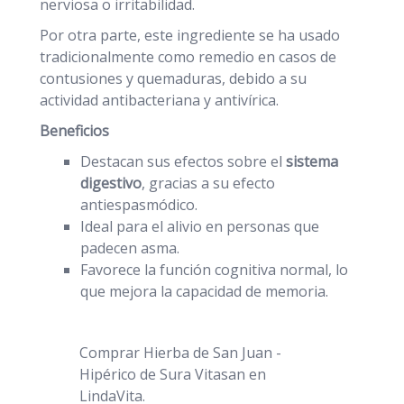
nerviosa o irritabilidad.
Por otra parte, este ingrediente se ha usado
tradicionalmente como remedio en casos de
contusiones y quemaduras, debido a su
actividad antibacteriana y antivírica.
Beneficios
Destacan sus efectos sobre el
sistema
digestivo
, gracias a su efecto
antiespasmódico.
Ideal para el alivio en personas que
padecen asma.
Favorece la función cognitiva normal, lo
que mejora la capacidad de memoria.
Comprar Hierba de San Juan -
Hipérico de Sura Vitasan en
LindaVita.