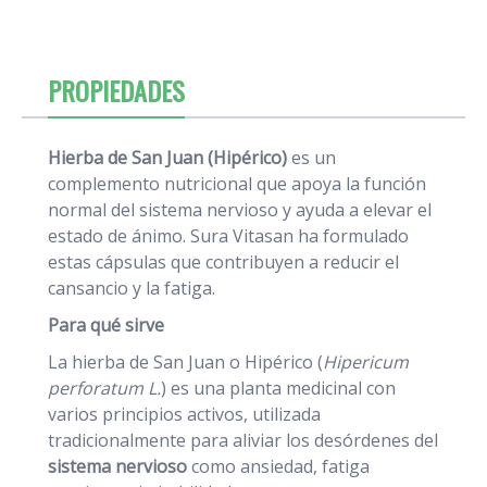
PROPIEDADES
Hierba de San Juan (Hipérico)
es un
complemento nutricional que apoya la función
normal del sistema nervioso y ayuda a elevar el
estado de ánimo. Sura Vitasan ha formulado
estas cápsulas que contribuyen a reducir el
cansancio y la fatiga.
Para qué sirve
La hierba de San Juan o Hipérico (
Hipericum
perforatum L.
) es una planta medicinal con
varios principios activos, utilizada
tradicionalmente para aliviar los desórdenes del
sistema nervioso
como ansiedad, fatiga