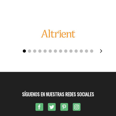
SÍGUENOS EN NUESTRAS REDES SOCIALES