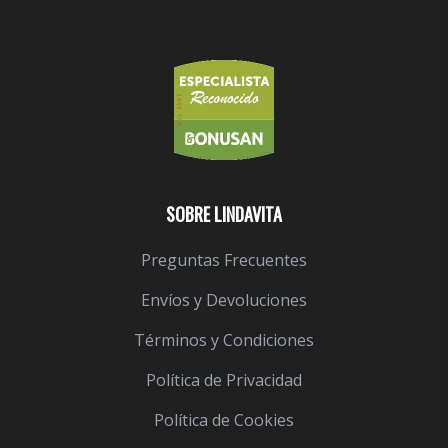
SOBRE LINDAVITA
Preguntas Frecuentes
Envíos y Devoluciones
Términos y Condiciones
Política de Privacidad
Política de Cookies