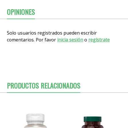
OPINIONES
Solo usuarios registrados pueden escribir
comentarios. Por favor
inicia sesión
o
regístrate
PRODUCTOS RELACIONADOS