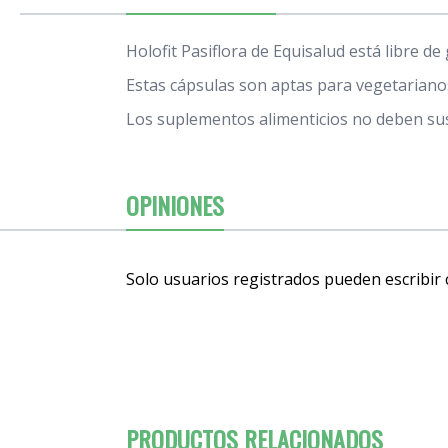
Holofit Pasiflora de Equisalud está libre de
Estas cápsulas son aptas para vegetarianos
Los suplementos alimenticios no deben sust
OPINIONES
Solo usuarios registrados pueden escribir
PRODUCTOS RELACIONADOS