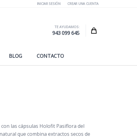
INICIAR SESIÓN
CREAR UNA CUENTA
TE AYUDAMOS:
Cart
943 099 645
BLOG
CONTACTO
 con las cápsulas Holofit Pasiflora del
 natural que combina extractos secos de