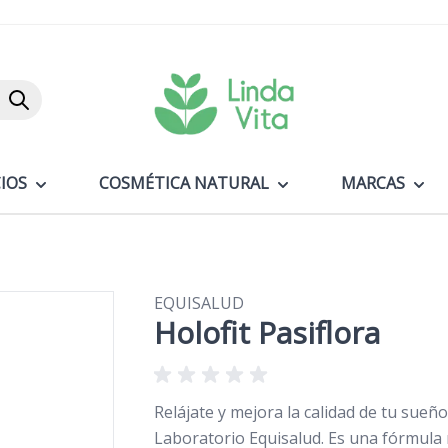
Buscar
IOS
COSMÉTICA NATURAL
MARCAS
EQUISALUD
Holofit Pasiflora
Relájate y mejora la calidad de tu sueño
Laboratorio Equisalud. Es una fórmula