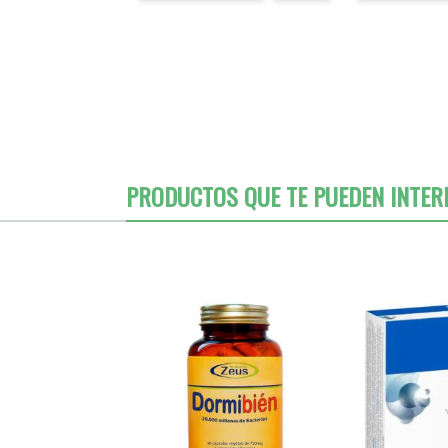
PRODUCTOS QUE TE PUEDEN INTER