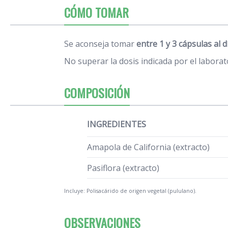
CÓMO TOMAR
Se aconseja tomar
entre 1 y 3 cápsulas al d
No superar la dosis indicada por el laborat
COMPOSICIÓN
INGREDIENTES
Amapola de California (extracto)
Pasiflora (extracto)
Incluye: Polisacárido de origen vegetal (pululano).
OBSERVACIONES