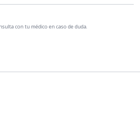
nsulta con tu médico en caso de duda.