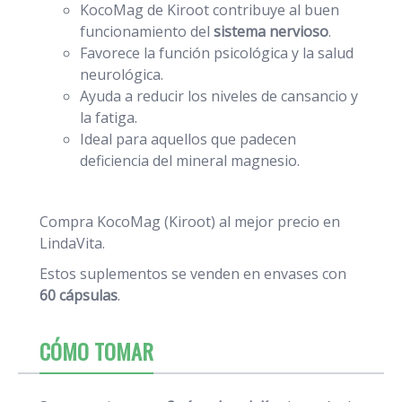
KocoMag de Kiroot contribuye al buen
funcionamiento del
sistema nervioso
.
Favorece la función psicológica y la salud
neurológica.
Ayuda a reducir los niveles de cansancio y
la fatiga.
Ideal para aquellos que padecen
deficiencia del mineral magnesio.
Compra KocoMag (Kiroot) al mejor precio en
LindaVita.
Estos suplementos se venden en envases con
60 cápsulas
.
CÓMO TOMAR