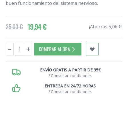
buen funcionamiento del sistema nervioso.
19,94 €
25,00 €
¡Ahorras 5,06 €!
Cantidad
−
+
COMPRAR AHORA
ENVÍO GRATIS A PARTIR DE 35€
*Consultar condiciones
ENTREGA EN 24/72 HORAS
*Consultar condiciones