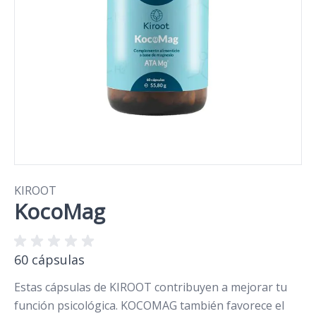
KIROOT
KocoMag
60 cápsulas
Estas cápsulas de KIROOT contribuyen a mejorar tu
función psicológica. KOCOMAG también favorece el