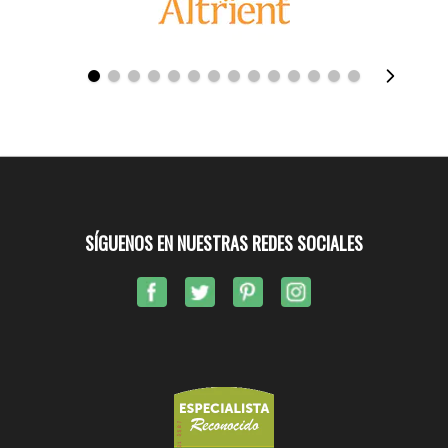
SÍGUENOS EN NUESTRAS REDES SOCIALES