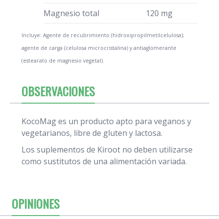
Magnesio total
120 mg
Incluye: Agente de recubrimiento (hidroxipropilmetilcelulosa);
agente de carga (celulosa microcristalina) y antiaglomerante
(estearato de magnesio vegetal).
OBSERVACIONES
KocoMag es un producto apto para veganos y
vegetarianos, libre de gluten y lactosa.
Los suplementos de Kiroot no deben utilizarse
como sustitutos de una alimentación variada.
OPINIONES