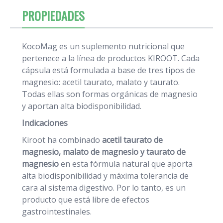
PROPIEDADES
KocoMag es un suplemento nutricional que
pertenece a la línea de productos KIROOT. Cada
cápsula está formulada a base de tres tipos de
magnesio: acetil taurato, malato y taurato.
Todas ellas son formas orgánicas de magnesio
y aportan alta biodisponibilidad.
Indicaciones
Kiroot ha combinado
acetil taurato de
magnesio, malato de magnesio y taurato de
magnesio
en esta fórmula natural que aporta
alta biodisponibilidad y máxima tolerancia de
cara al sistema digestivo. Por lo tanto, es un
producto que está libre de efectos
gastrointestinales.