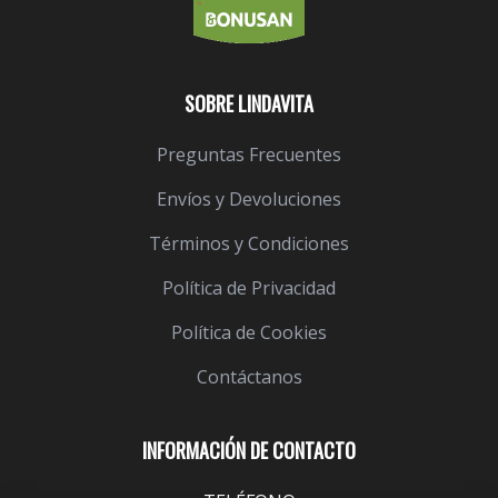
SOBRE LINDAVITA
Preguntas Frecuentes
Envíos y Devoluciones
Términos y Condiciones
Política de Privacidad
Política de Cookies
Contáctanos
INFORMACIÓN DE CONTACTO