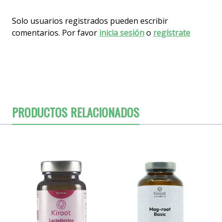
Solo usuarios registrados pueden escribir
comentarios. Por favor
inicia sesión
o
regístrate
PRODUCTOS RELACIONADOS