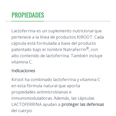
PROPIEDADES
Lactoferrina es un suplemento nutricional que
pertenece a la línea de productos KIROOT. Cada
cápsula está formulada a base del producto
®
patentado bajo el nombre NatraFerrin
, con
alto contenido de lactoferrina. También incluye
vitamina C.
Indicaciones
Kiroot ha combinado lactoferrina y vitamina C
en esta fórmula natural que aporta
propiedades antimicrobianas e
inmunomoduladoras. Además, las cápsulas
LACTOFERRINA ayudan a
proteger las defensas
del cuerpo.