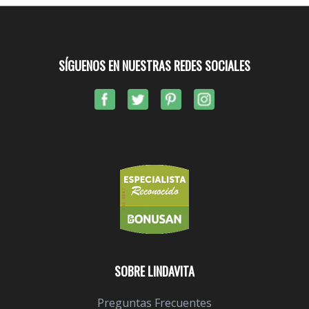
SÍGUENOS EN NUESTRAS REDES SOCIALES
SOBRE LINDAVITA
Preguntas Frecuentes