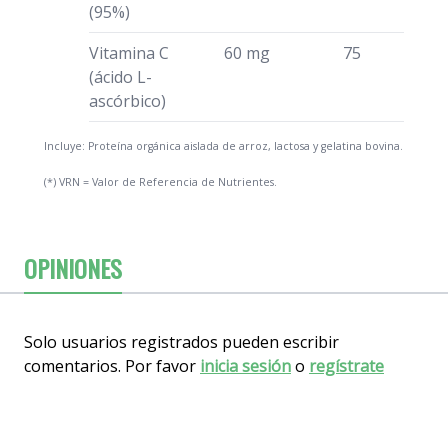
(95%)
Vitamina C
60 mg
75
(ácido L-
ascórbico)
Incluye: Proteína orgánica aislada de arroz, lactosa y gelatina bovina.
(*) VRN = Valor de Referencia de Nutrientes.
OPINIONES
Solo usuarios registrados pueden escribir
comentarios. Por favor
inicia sesión
o
regístrate