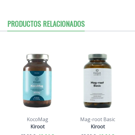
PRODUCTOS RELACIONADOS
KocoMag
Mag-root Basic
Kiroot
Kiroot