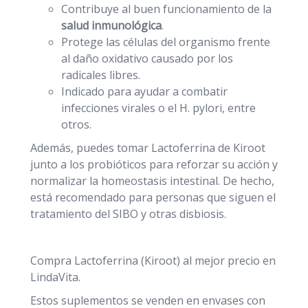
Contribuye al buen funcionamiento de la
salud inmunológica
.
Protege las células del organismo frente
al daño oxidativo causado por los
radicales libres.
Indicado para ayudar a combatir
infecciones virales o el H. pylori, entre
otros.
Además, puedes tomar Lactoferrina de Kiroot
junto a los probióticos para reforzar su acción y
normalizar la homeostasis intestinal. De hecho,
está recomendado para personas que siguen el
tratamiento del SIBO y otras disbiosis.
Compra Lactoferrina (Kiroot) al mejor precio en
LindaVita.
Estos suplementos se venden en envases con