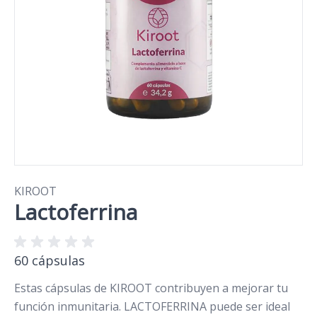
KIROOT
Lactoferrina
60 cápsulas
Estas cápsulas de KIROOT contribuyen a mejorar tu
función inmunitaria. LACTOFERRINA puede ser ideal