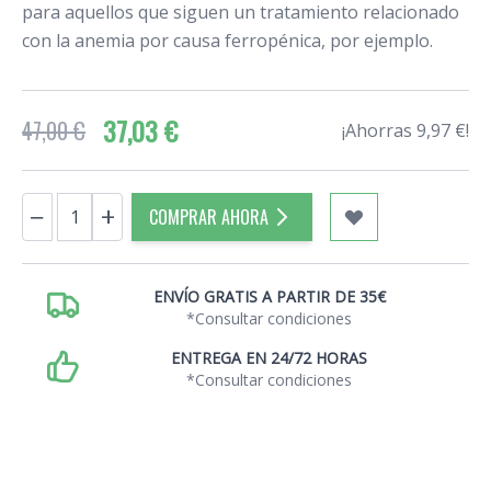
para aquellos que siguen un tratamiento relacionado
con la anemia por causa ferropénica, por ejemplo.
37,03 €
47,00 €
¡Ahorras 9,97 €!
Cantidad
−
+
COMPRAR AHORA
ENVÍO GRATIS A PARTIR DE 35€
*Consultar condiciones
ENTREGA EN 24/72 HORAS
*Consultar condiciones