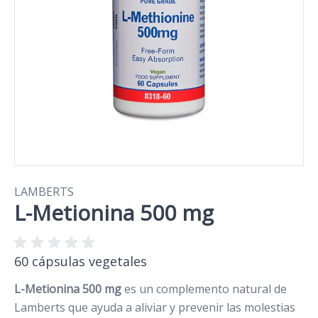
LAMBERTS
L-Metionina 500 mg
60 cápsulas vegetales
L-Metionina 500 mg
es un complemento natural de
Lamberts que ayuda a aliviar y prevenir las molestias