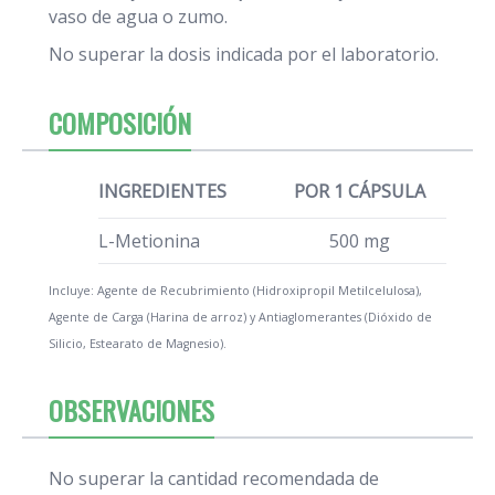
vaso de agua o zumo.
No superar la dosis indicada por el laboratorio.
COMPOSICIÓN
INGREDIENTES
POR 1 CÁPSULA
L-Metionina
500 mg
Incluye: Agente de Recubrimiento (Hidroxipropil Metilcelulosa),
Agente de Carga (Harina de arroz) y Antiaglomerantes (Dióxido de
Silicio, Estearato de Magnesio).
OBSERVACIONES
No superar la cantidad recomendada de