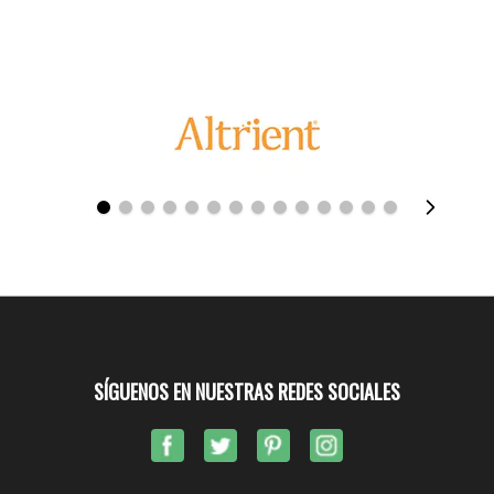
SÍGUENOS EN NUESTRAS REDES SOCIALES