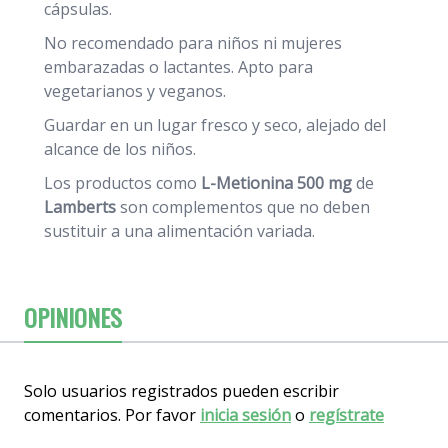
cápsulas.
No recomendado para niños ni mujeres
embarazadas o lactantes. Apto para
vegetarianos y veganos.
Guardar en un lugar fresco y seco, alejado del
alcance de los niños.
Los productos como
L-Metionina 500 mg
de
Lamberts
son complementos que no deben
sustituir a una alimentación variada.
OPINIONES
Solo usuarios registrados pueden escribir
comentarios. Por favor
inicia sesión
o
regístrate