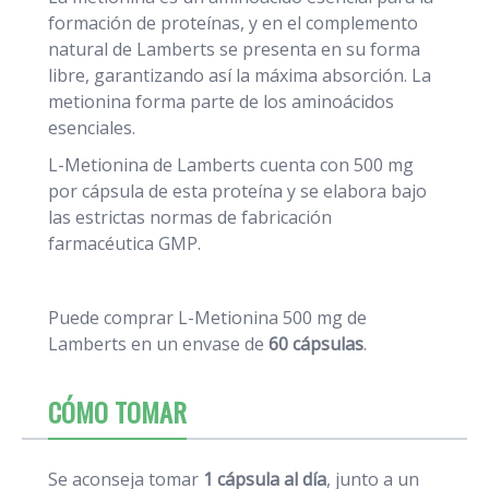
formación de proteínas, y en el complemento
natural de Lamberts se presenta en su forma
libre, garantizando así la máxima absorción. La
metionina forma parte de los aminoácidos
esenciales.
L-Metionina de Lamberts cuenta con 500 mg
por cápsula de esta proteína y se elabora bajo
las estrictas normas de fabricación
farmacéutica GMP.
Puede comprar L-Metionina 500 mg de
Lamberts en un envase de
60 cápsulas
.
CÓMO TOMAR
Se aconseja tomar
1 cápsula al día
, junto a un