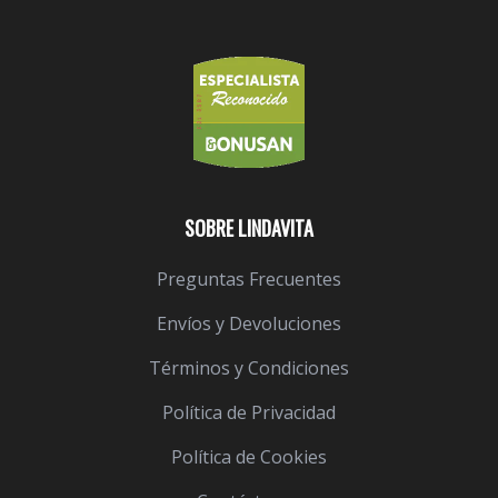
SOBRE LINDAVITA
Preguntas Frecuentes
Envíos y Devoluciones
Términos y Condiciones
Política de Privacidad
Política de Cookies