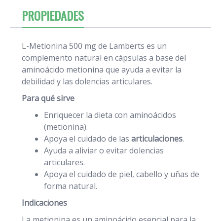
PROPIEDADES
L-Metionina 500 mg de Lamberts es un
complemento natural en cápsulas a base del
aminoácido metionina que ayuda a evitar la
debilidad y las dolencias articulares.
Para qué sirve
Enriquecer la dieta con aminoácidos
(metionina).
Apoya el cuidado de las
articulaciones
.
Ayuda a aliviar o evitar dolencias
articulares.
Apoya el cuidado de piel, cabello y uñas de
forma natural.
Indicaciones
La metionina es un aminoácido esencial para la