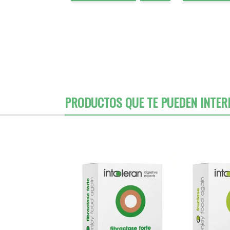
PRODUCTOS QUE TE PUEDEN INTER