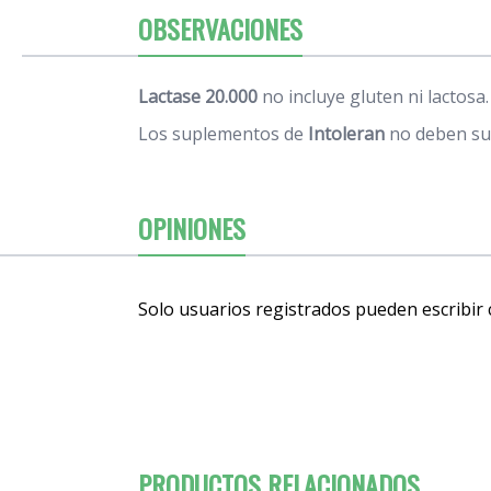
OBSERVACIONES
Lactase 20.000
no incluye gluten ni lactos
Los suplementos de
Intoleran
no deben sus
OPINIONES
Solo usuarios registrados pueden escribir
PRODUCTOS RELACIONADOS