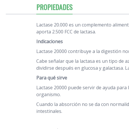
PROPIEDADES
Lactase 20.000 es un complemento alimentic
aporta 2.500 FCC de lactasa.
Indicaciones
Lactase 20000 contribuye a la digestión no
Cabe señalar que la lactasa es un tipo de 
dividirse después en glucosa y galactasa. La
Para qué sirve
Lactase 20000 puede servir de ayuda para
organismo.
Cuando la absorción no se da con normalida
intestinales.