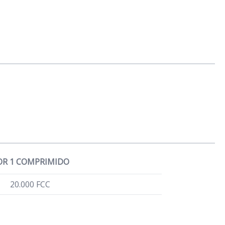
OR 1 COMPRIMIDO
20.000 FCC