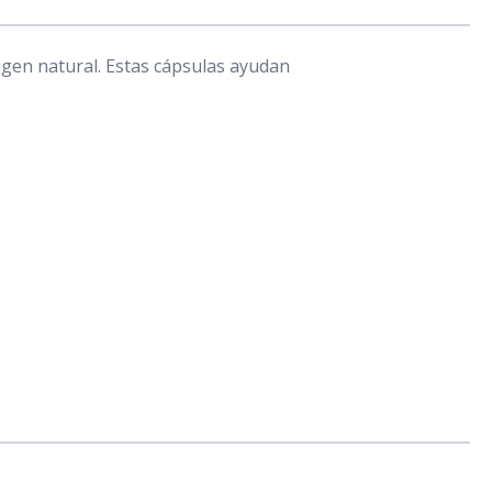
gen natural. Estas cápsulas ayudan