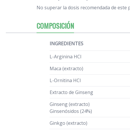
No superar la dosis recomendada de este 
COMPOSICIÓN
INGREDIENTES
L-Arginina HCl
Maca (extracto)
L-Ornitina HCI
Extracto de Ginseng
Ginseng (extracto)
Ginsenósidos (24%)
Ginkgo (extracto)