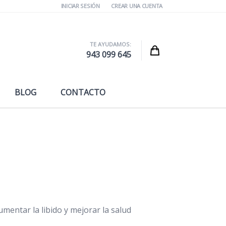
INICIAR SESIÓN
CREAR UNA CUENTA
TE AYUDAMOS:
Cart
943 099 645
BLOG
CONTACTO
mentar la libido y mejorar la salud