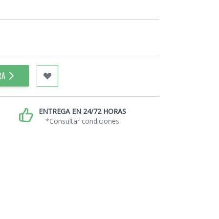
RA
ENTREGA EN 24/72 HORAS
*Consultar condiciones