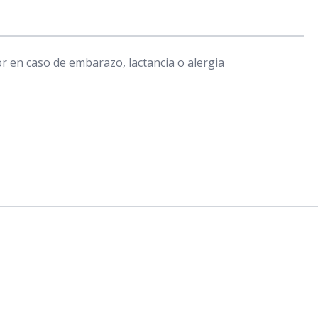
 en caso de embarazo, lactancia o alergia