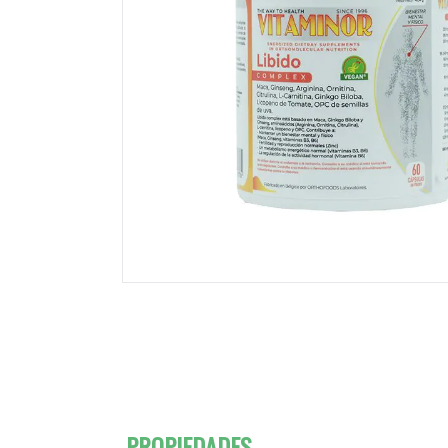
PROPIEDADES