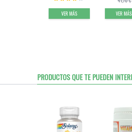
41,70 €
VER MÁS
VER MÁS
PRODUCTOS QUE TE PUEDEN INTER