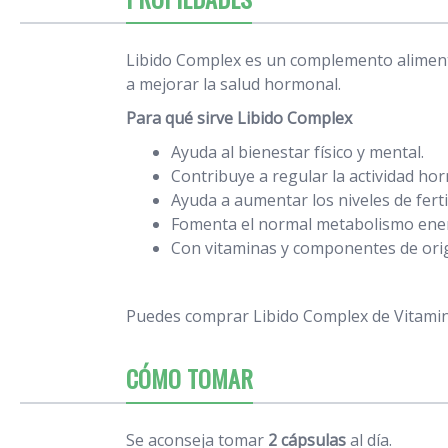
Libido Complex es un complemento aliment
a mejorar la salud hormonal.
Para qué sirve Libido Complex
Ayuda al bienestar físico y mental.
Contribuye a regular la actividad hor
Ayuda a aumentar los niveles de fert
Fomenta el normal metabolismo ener
Con vitaminas y componentes de orig
Puedes comprar Libido Complex de Vitami
CÓMO TOMAR
Se aconseja tomar
2 cápsulas
al día.