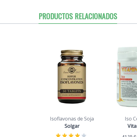
PRODUCTOS RELACIONADOS
Isoflavonas de Soja
Iso 
Solgar
Vit