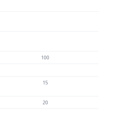
100
15
20