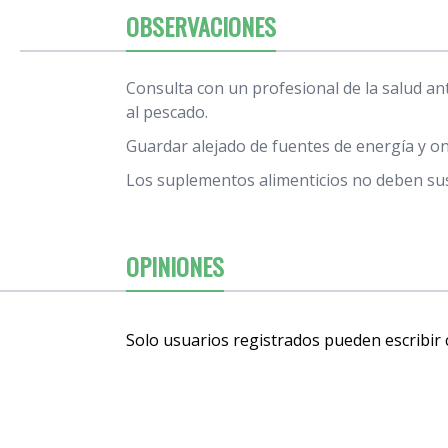
OBSERVACIONES
Consulta con un profesional de la salud a
al pescado.
Guardar alejado de fuentes de energía y on
Los suplementos alimenticios no deben sust
OPINIONES
Solo usuarios registrados pueden escribir