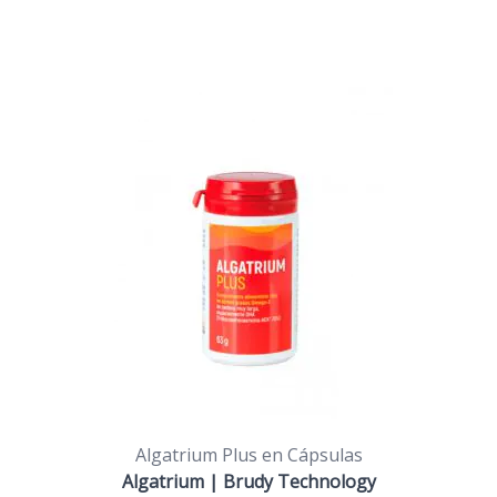
Algatrium Plus en Cápsulas
Algatrium | Brudy Technology