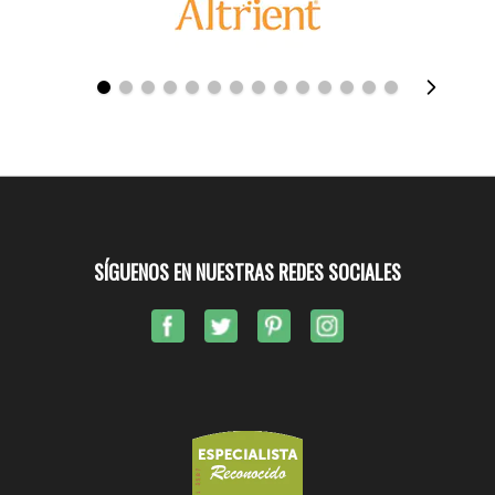
SÍGUENOS EN NUESTRAS REDES SOCIALES