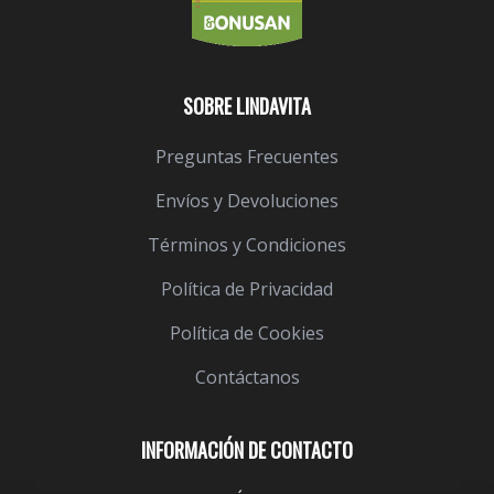
SOBRE LINDAVITA
Preguntas Frecuentes
Envíos y Devoluciones
Términos y Condiciones
Política de Privacidad
Política de Cookies
Contáctanos
INFORMACIÓN DE CONTACTO