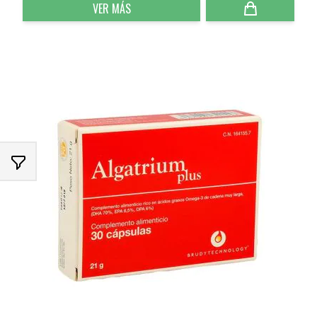
VER MÁS