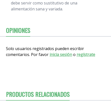
debe servir como sustitutivo de una
alimentación sana y variada.
OPINIONES
Solo usuarios registrados pueden escribir
comentarios. Por favor
inicia sesión
o
regístrate
PRODUCTOS RELACIONADOS