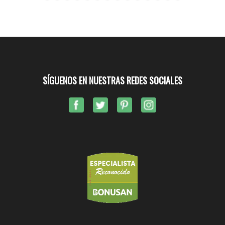
SÍGUENOS EN NUESTRAS REDES SOCIALES