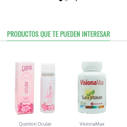
PRODUCTOS QUE TE PUEDEN INTERESAR
Quinton Ocular
VisionaMax