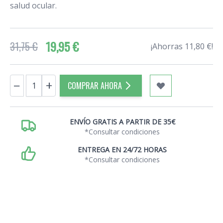
salud ocular.
19,95 €
31,75 €
¡Ahorras 11,80 €!
Cantidad
−
+
COMPRAR AHORA
ENVÍO GRATIS A PARTIR DE 35€
*Consultar condiciones
ENTREGA EN 24/72 HORAS
*Consultar condiciones