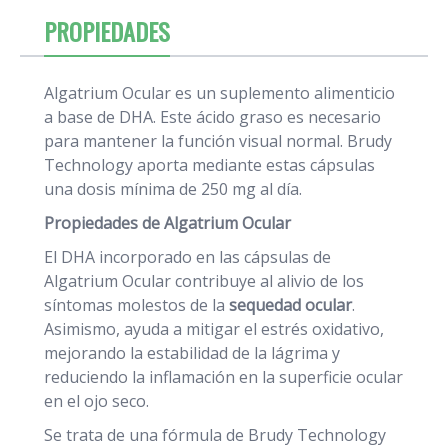
PROPIEDADES
Algatrium Ocular es un suplemento alimenticio
a base de DHA. Este ácido graso es necesario
para mantener la función visual normal. Brudy
Technology aporta mediante estas cápsulas
una dosis mínima de 250 mg al día.
Propiedades de Algatrium Ocular
El DHA incorporado en las cápsulas de
Algatrium Ocular contribuye al alivio de los
síntomas molestos de la
sequedad ocular
.
Asimismo, ayuda a mitigar el estrés oxidativo,
mejorando la estabilidad de la lágrima y
reduciendo la inflamación en la superficie ocular
en el ojo seco.
Se trata de una fórmula de Brudy Technology