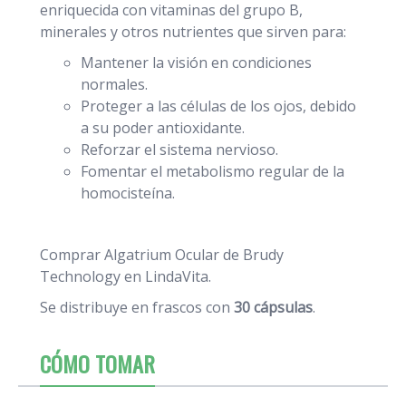
enriquecida con vitaminas del grupo B,
minerales y otros nutrientes que sirven para:
Mantener la visión en condiciones
normales.
Proteger a las células de los ojos, debido
a su poder antioxidante.
Reforzar el sistema nervioso.
Fomentar el metabolismo regular de la
homocisteína.
Comprar Algatrium Ocular de Brudy
Technology en LindaVita.
Se distribuye en frascos con
30 cápsulas
.
CÓMO TOMAR