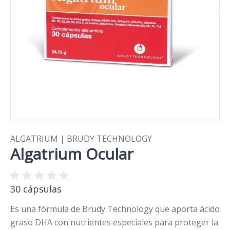
ALGATRIUM | BRUDY TECHNOLOGY
Algatrium Ocular
30 cápsulas
Es una fórmula de Brudy Technology que aporta ácido
graso DHA con nutrientes especiales para proteger la