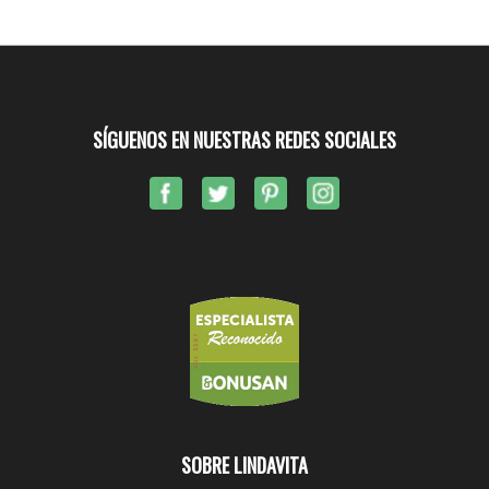
SÍGUENOS EN NUESTRAS REDES SOCIALES
SOBRE LINDAVITA