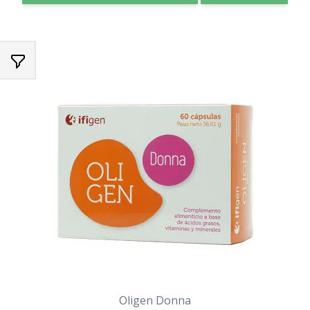
Oligen Donna