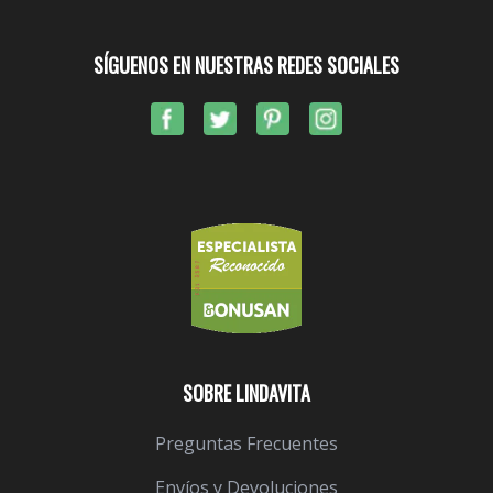
SÍGUENOS EN NUESTRAS REDES SOCIALES
SOBRE LINDAVITA
Preguntas Frecuentes
Envíos y Devoluciones