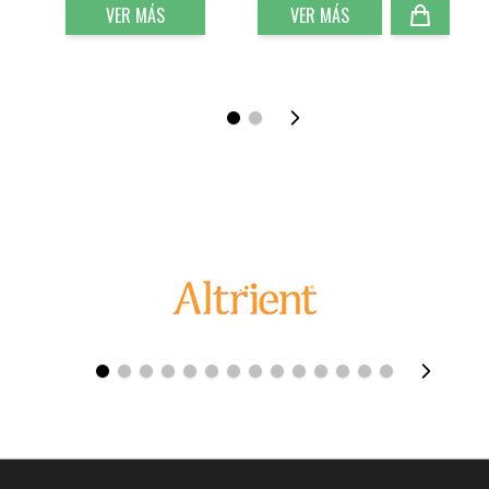
VER MÁS
VER MÁS