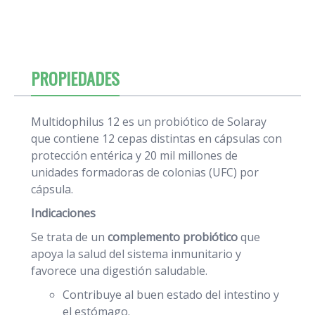
PROPIEDADES
Multidophilus 12 es un probiótico de Solaray
que contiene 12 cepas distintas en cápsulas con
protección entérica y 20 mil millones de
unidades formadoras de colonias (UFC) por
cápsula.
Indicaciones
Se trata de un
complemento probiótico
que
apoya la salud del sistema inmunitario y
favorece una digestión saludable.
Contribuye al buen estado del intestino y
el estómago.