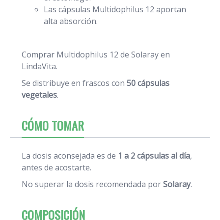
Las cápsulas Multidophilus 12 aportan
alta absorción.
Comprar Multidophilus 12 de Solaray en
LindaVita.
Se distribuye en frascos con
50 cápsulas
vegetales
.
CÓMO TOMAR
La dosis aconsejada es de
1 a 2 cápsulas al día
,
antes de acostarte.
No superar la dosis recomendada por
Solaray
.
COMPOSICIÓN