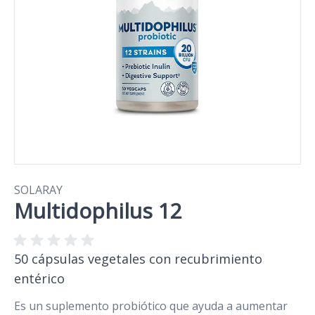
SOLARAY
Multidophilus 12
50 cápsulas vegetales con recubrimiento
entérico
Es un suplemento probiótico que ayuda a aumentar