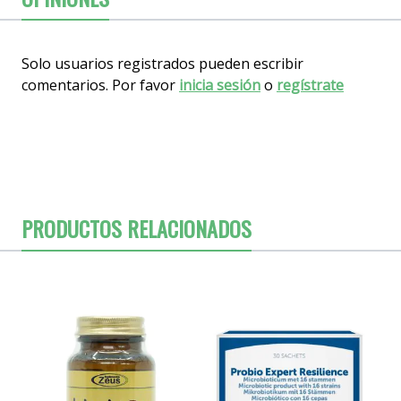
Solo usuarios registrados pueden escribir
comentarios. Por favor
inicia sesión
o
regístrate
PRODUCTOS RELACIONADOS