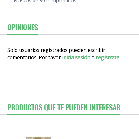
Frascos de 90 comprimidos
OPINIONES
Solo usuarios registrados pueden escribir
comentarios. Por favor
inicia sesión
o
regístrate
PRODUCTOS QUE TE PUEDEN INTERESAR