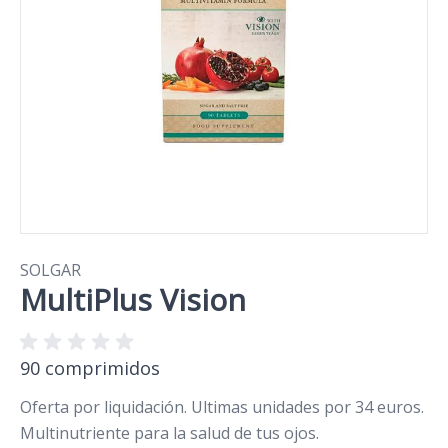
SOLGAR
MultiPlus Vision
90 comprimidos
Oferta por liquidación. Ultimas unidades por 34 euros.
Multinutriente para la salud de tus ojos.