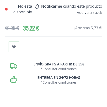
No está
Notificarme cuando este producto
disponible
vuelva a stock
35,22 €
40,95 €
¡Ahorras 5,73 €!
ENVÍO GRATIS A PARTIR DE 35€
*Consultar condiciones
ENTREGA EN 24/72 HORAS
*Consultar condiciones