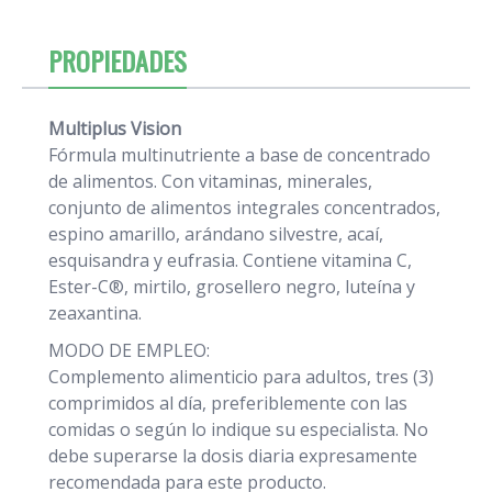
PROPIEDADES
Multiplus Vision
Fórmula multinutriente a base de concentrado
de alimentos. Con vitaminas, minerales,
conjunto de alimentos integrales concentrados,
espino amarillo, arándano silvestre, acaí,
esquisandra y eufrasia. Contiene vitamina C,
Ester-C®, mirtilo, grosellero negro, luteína y
zeaxantina.
MODO DE EMPLEO:
Complemento alimenticio para adultos, tres (3)
comprimidos al día, preferiblemente con las
comidas o según lo indique su especialista. No
debe superarse la dosis diaria expresamente
recomendada para este producto.