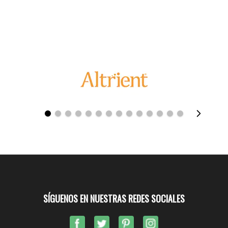
SÍGUENOS EN NUESTRAS REDES SOCIALES