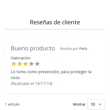
Reseñas de cliente
Bueno producto
Reseña por
Paco
Valoración
Lo tomo como prevención, para proteger la
vista.
(Realizado el
19/11/14)
1 artículo
Mostrar
po