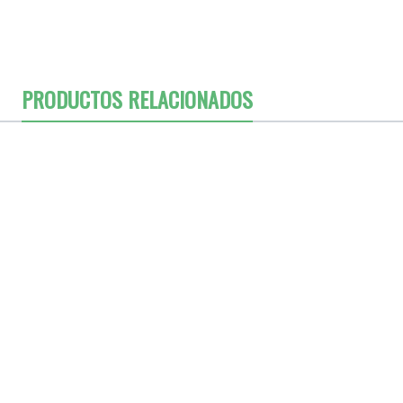
PRODUCTOS RELACIONADOS