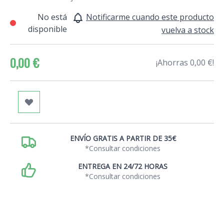
No está
Notificarme cuando este producto
disponible
vuelva a stock
0,00 €
¡Ahorras 0,00 €!
ENVÍO GRATIS A PARTIR DE 35€
*Consultar condiciones
ENTREGA EN 24/72 HORAS
*Consultar condiciones