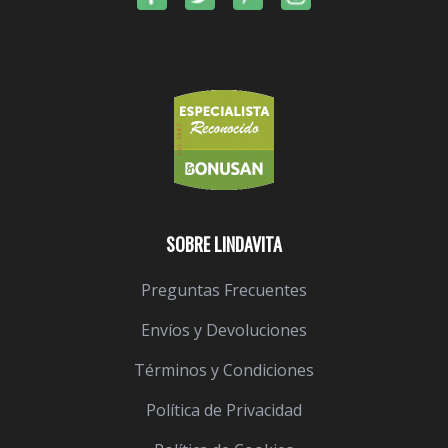
SOBRE LINDAVITA
Preguntas Frecuentes
Envíos y Devoluciones
Términos y Condiciones
Política de Privacidad