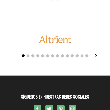
SÍGUENOS EN NUESTRAS REDES SOCIALES