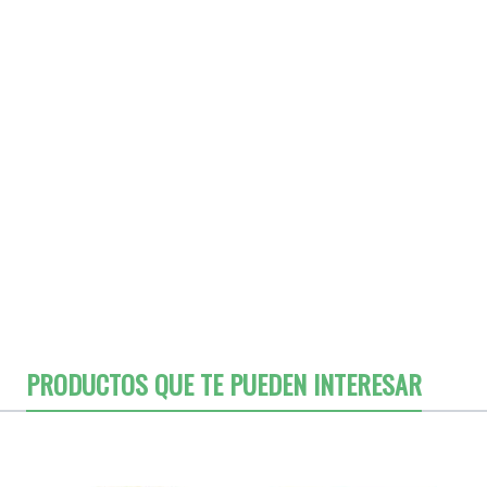
PRODUCTOS QUE TE PUEDEN INTERESAR