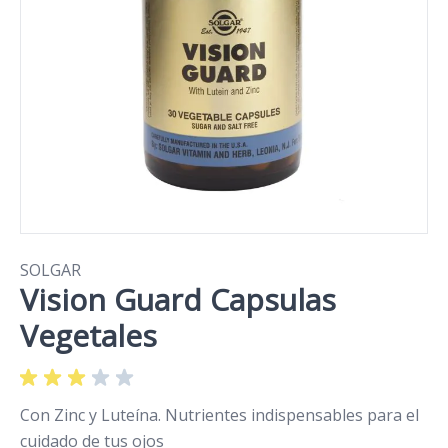
SOLGAR
Vision Guard Capsulas
Vegetales
Con Zinc y Luteína. Nutrientes indispensables para el
cuidado de tus ojos