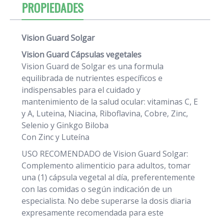
PROPIEDADES
Vision Guard Solgar
Vision Guard Cápsulas vegetales
Vision Guard de Solgar es una formula
equilibrada de nutrientes específicos e
indispensables para el cuidado y
mantenimiento de la salud ocular: vitaminas C, E
y A, Luteina, Niacina, Riboflavina, Cobre, Zinc,
Selenio y Ginkgo Biloba
Con Zinc y Luteína
USO RECOMENDADO de Vision Guard Solgar:
Complemento alimenticio para adultos, tomar
una (1) cápsula vegetal al día, preferentemente
con las comidas o según indicación de un
especialista. No debe superarse la dosis diaria
expresamente recomendada para este