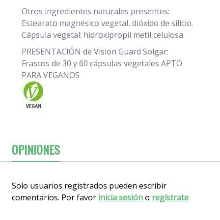
Otros ingredientes naturales presentes:
Estearato magnésico vegetal, dióxido de silicio.
Cápsula vegetal: hidroxipropil metil celulosa.
PRESENTACIÓN de Vision Guard Solgar:
Frascos de 30 y 60 cápsulas vegetales APTO
PARA VEGANOS
OPINIONES
Solo usuarios registrados pueden escribir
comentarios. Por favor
inicia sesión
o
regístrate