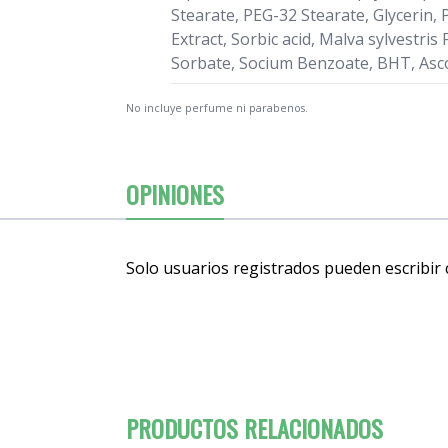
Stearate, PEG-32 Stearate, Glycerin
Extract, Sorbic acid, Malva sylvestr
Sorbate, Socium Benzoate, BHT, Asco
No incluye perfume ni parabenos.
OPINIONES
Solo usuarios registrados pueden escribir
PRODUCTOS RELACIONADOS