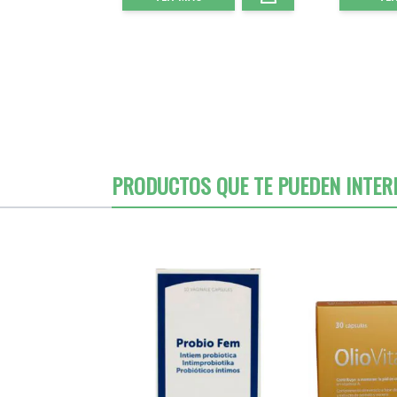
PRODUCTOS QUE TE PUEDEN INTER