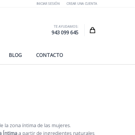
INICIAR SESIÓN
CREAR UNA CUENTA
TE AYUDAMOS:
Cart
943 099 645
BLOG
CONTACTO
e la zona íntima de las mujeres.
a Íntima
a partir de ingredientes naturales