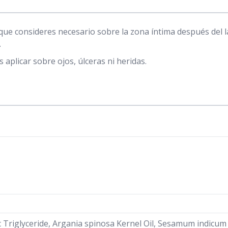
que consideres necesario sobre la zona íntima después del l
.
 aplicar sobre ojos, úlceras ni heridas.
c Triglyceride, Argania spinosa Kernel Oil, Sesamum indicum 