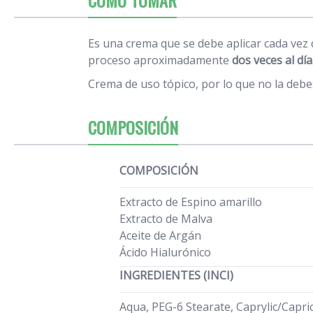
Es una crema que se debe aplicar cada vez 
proceso aproximadamente
dos veces al día
Crema de uso tópico, por lo que no la debes
COMPOSICIÓN
COMPOSICIÓN
Extracto de Espino amarillo
Extracto de Malva
Aceite de Argán
Ácido Hialurónico
INGREDIENTES (INCI)
Aqua, PEG-6 Stearate, Caprylic/Capri