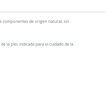
de componentes de origen natural, sin
e la piel, indicada para el cuidado de la