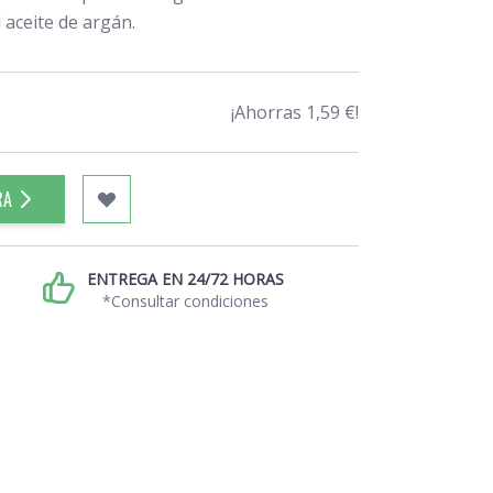
 aceite de argán.
¡Ahorras 1,59 €!
RA
ENTREGA EN 24/72 HORAS
*Consultar condiciones