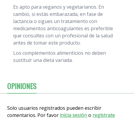
Es apto para veganos y vegetarianos. En
cambio, si estás embarazada, en fase de
lactancia o sigues un tratamiento con
medicamentos anticoagulantes es preferible
que consultes con un profesional de la salud
antes de tomar este producto.
Los complementos alimenticios no deben
sustituir una dieta variada.
OPINIONES
Solo usuarios registrados pueden escribir
comentarios. Por favor
inicia sesión
o
regístrate