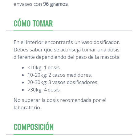
envases con
96 gramos
.
CÓMO TOMAR
En el interior encontrarás un vaso dosificador.
Debes saber que se aconseja tomar una dosis
diferente dependiendo del peso de la mascota:
<10kg: 1 dosis.
10-20kg: 2 cazos medidores.
20-30kg: 3 vasos dosificadores.
>30kg: 4 dosis.
No superar la dosis recomendada por el
laboratorio.
COMPOSICIÓN