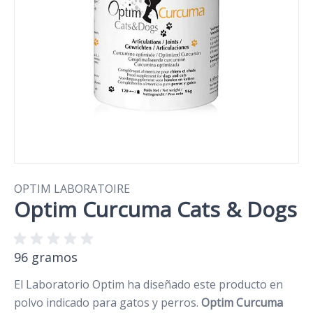
OPTIM LABORATOIRE
Optim Curcuma Cats & Dogs
96 gramos
El Laboratorio Optim ha diseñado este producto en
polvo indicado para gatos y perros.
Optim Curcuma