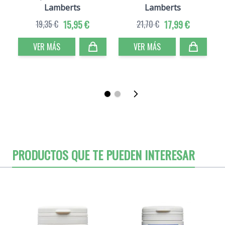
Lamberts
Lamberts
19,35 €
15,95 €
21,70 €
17,99 €
VER MÁS
VER MÁS
PRODUCTOS QUE TE PUEDEN INTERESAR