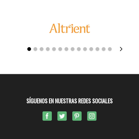
SÍGUENOS EN NUESTRAS REDES SOCIALES