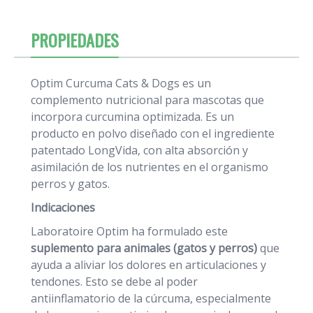
PROPIEDADES
Optim Curcuma Cats & Dogs es un
complemento nutricional para mascotas que
incorpora curcumina optimizada. Es un
producto en polvo diseñado con el ingrediente
patentado LongVida, con alta absorción y
asimilación de los nutrientes en el organismo
perros y gatos.
Indicaciones
Laboratoire Optim ha formulado este
suplemento para animales (gatos y perros)
que
ayuda a aliviar los dolores en articulaciones y
tendones. Esto se debe al poder
antiinflamatorio de la cúrcuma, especialmente