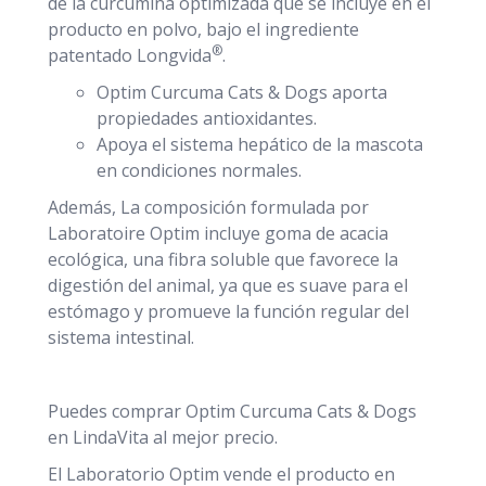
de la curcumina optimizada que se incluye en el
producto en polvo, bajo el ingrediente
®
patentado Longvida
.
Optim Curcuma Cats & Dogs aporta
propiedades antioxidantes.
Apoya el sistema hepático de la mascota
en condiciones normales.
Además, La composición formulada por
Laboratoire Optim incluye goma de acacia
ecológica, una fibra soluble que favorece la
digestión del animal, ya que es suave para el
estómago y promueve la función regular del
sistema intestinal.
Puedes comprar Optim Curcuma Cats & Dogs
en LindaVita al mejor precio.
El Laboratorio Optim vende el producto en