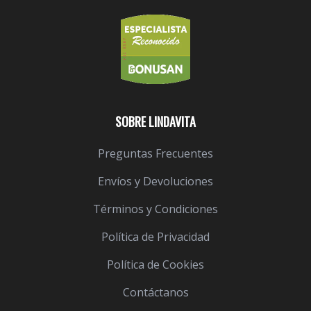
SOBRE LINDAVITA
Preguntas Frecuentes
Envíos y Devoluciones
Términos y Condiciones
Política de Privacidad
Política de Cookies
Contáctanos