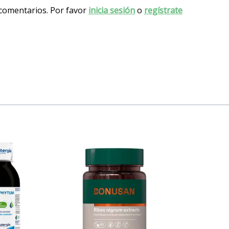
 comentarios. Por favor
inicia sesión
o
regístrate