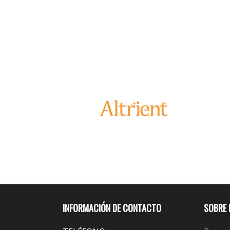
INFORMACIÓN DE CONTACTO
SOBRE 