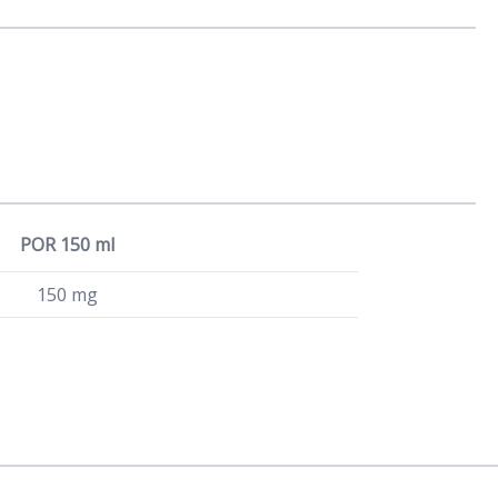
POR 150 ml
150 mg