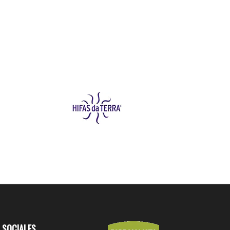
 SOCIALES