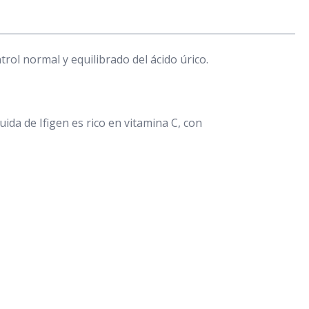
rol normal y equilibrado del ácido úrico.
uida de Ifigen es rico en vitamina C, con