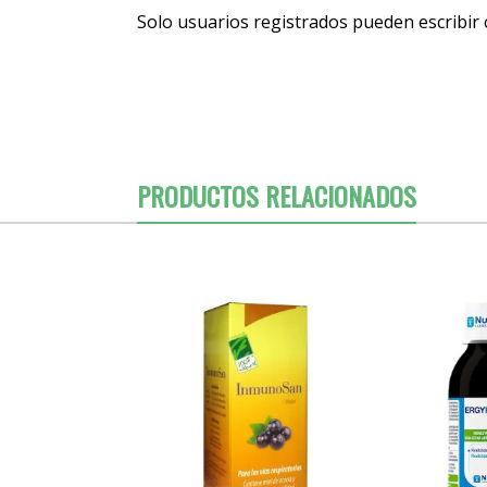
Solo usuarios registrados pueden escribir
PRODUCTOS RELACIONADOS