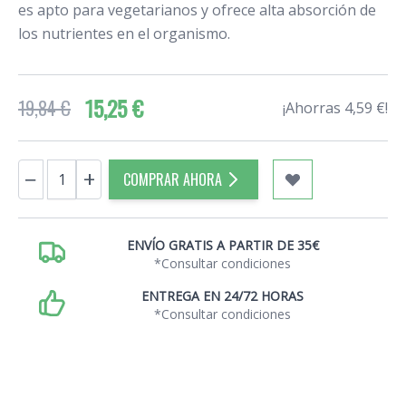
es apto para vegetarianos y ofrece alta absorción de
los nutrientes en el organismo.
15,25 €
19,84 €
¡Ahorras 4,59 €!
Cantidad
−
+
COMPRAR AHORA
ENVÍO GRATIS A PARTIR DE 35€
*Consultar condiciones
ENTREGA EN 24/72 HORAS
*Consultar condiciones