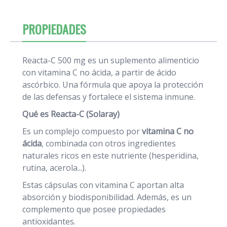
PROPIEDADES
Reacta-C 500 mg es un suplemento alimenticio
con vitamina C no ácida, a partir de ácido
ascórbico. Una fórmula que apoya la protección
de las defensas y fortalece el sistema inmune.
Qué es Reacta-C (Solaray)
Es un complejo compuesto por
vitamina C no
ácida
, combinada con otros ingredientes
naturales ricos en este nutriente (hesperidina,
rutina, acerola...).
Estas cápsulas con vitamina C aportan alta
absorción y biodisponibilidad. Además, es un
complemento que posee propiedades
antioxidantes.