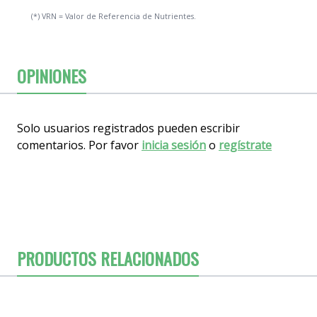
(*) VRN = Valor de Referencia de Nutrientes.
OPINIONES
Solo usuarios registrados pueden escribir
comentarios. Por favor
inicia sesión
o
regístrate
PRODUCTOS RELACIONADOS