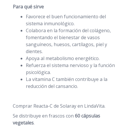
Para qué sirve
Favorece el buen funcionamiento del
sistema inmunológico.
Colabora en la formación del colágeno,
fomentando el bienestar de vasos
sanguíneos, huesos, cartílagos, piel y
dientes.
Apoya al metabolismo energético.
Refuerza el sistema nervioso y la función
psicológica.
La vitamina C también contribuye a la
reducción del cansancio.
Comprar Reacta-C de Solaray en LindaVita.
Se distribuye en frascos con
60 cápsulas
vegetales
.