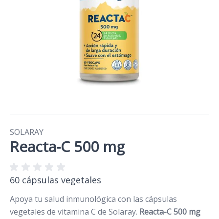
SOLARAY
Reacta-C 500 mg
60 cápsulas vegetales
Apoya tu salud inmunológica con las cápsulas
vegetales de vitamina C de Solaray.
Reacta-C 500 mg