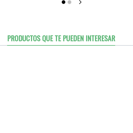
PRODUCTOS QUE TE PUEDEN INTERESAR