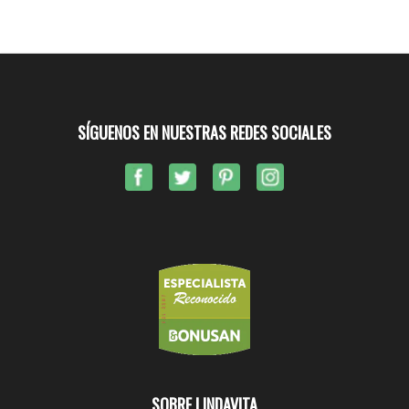
SÍGUENOS EN NUESTRAS REDES SOCIALES
SOBRE LINDAVITA