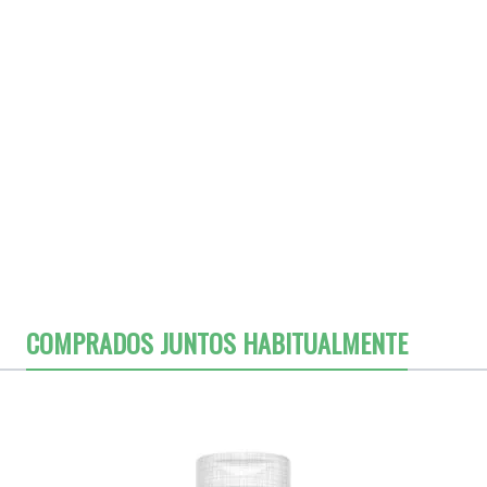
COMPRADOS JUNTOS HABITUALMENTE