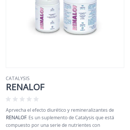
CATALYSIS
RENALOF
Aprvecha el efecto diurético y remineralizantes de
RENALOF
. Es un suplemento de Catalysis que está
compuesto por una serie de nutrientes con