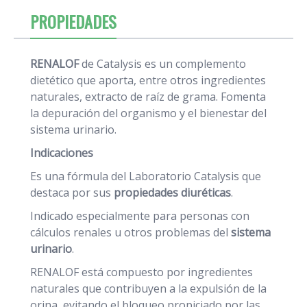
PROPIEDADES
RENALOF
de Catalysis es un complemento
dietético que aporta, entre otros ingredientes
naturales, extracto de raíz de grama. Fomenta
la depuración del organismo y el bienestar del
sistema urinario.
Indicaciones
Es una fórmula del Laboratorio Catalysis que
destaca por sus
propiedades diuréticas
.
Indicado especialmente para personas con
cálculos renales u otros problemas del
sistema
urinario
.
RENALOF está compuesto por ingredientes
naturales que contribuyen a la expulsión de la
orina, evitando el bloqueo propiciado por las