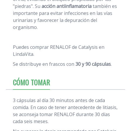
"piedras". Su
acción antiinflamatoria
también es
importante para evitar infecciones en las vías
urinarias y favorecer la depuración del
organismo.
Puedes comprar RENALOF de Catalysis en
LindaVita.
Se distribuye en frascos con
30 y 90 cápsulas
.
CÓMO TOMAR
3 cápsulas al día 30 minutos antes de cada
comida. En caso de tener antecedente de litiasis,
se aconseja tomar RENALOF durante 30 días
cada seis meses.