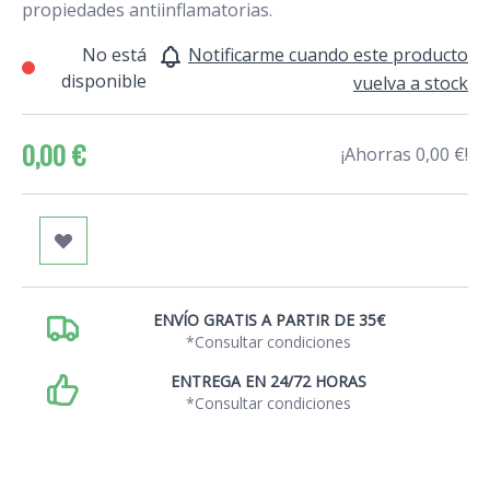
propiedades antiinflamatorias.
No está
Notificarme cuando este producto
disponible
vuelva a stock
0,00 €
¡Ahorras 0,00 €!
ENVÍO GRATIS A PARTIR DE 35€
*Consultar condiciones
ENTREGA EN 24/72 HORAS
*Consultar condiciones