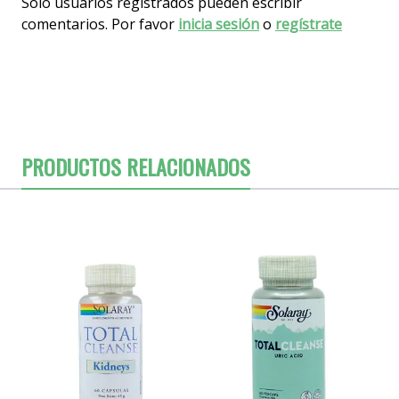
Solo usuarios registrados pueden escribir
comentarios. Por favor
inicia sesión
o
regístrate
PRODUCTOS RELACIONADOS