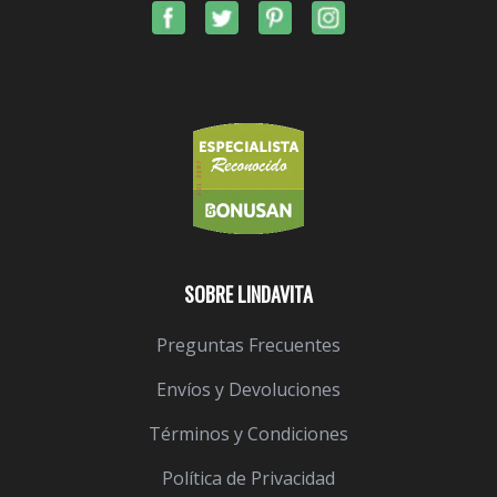
SOBRE LINDAVITA
Preguntas Frecuentes
Envíos y Devoluciones
Términos y Condiciones
Política de Privacidad