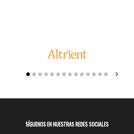
SÍGUENOS EN NUESTRAS REDES SOCIALES