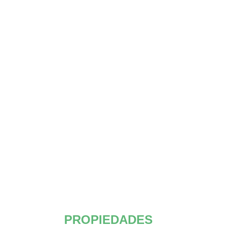
PROPIEDADES