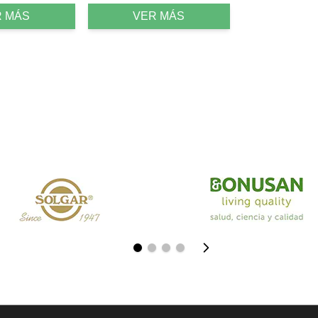
R MÁS
VER MÁS