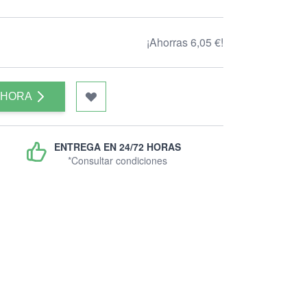
¡Ahorras 6,05 €!
AHORA
ENTREGA EN 24/72 HORAS
*Consultar condiciones