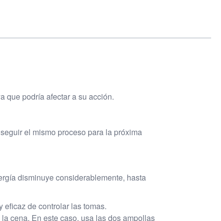
a que podría afectar a su acción.
seguir el mismo proceso para la próxima
ergía disminuye considerablemente, hasta
y eficaz de controlar las tomas.
 la cena. En este caso, usa las dos ampollas