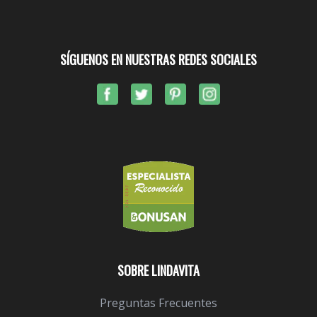
SÍGUENOS EN NUESTRAS REDES SOCIALES
SOBRE LINDAVITA
Preguntas Frecuentes