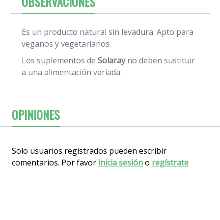
OBSERVACIONES
Es un producto natural sin levadura. Apto para
veganos y vegetarianos.
Los suplementos de
Solaray
no deben sustituir
a una alimentación variada.
OPINIONES
Solo usuarios registrados pueden escribir
comentarios. Por favor
inicia sesión
o
regístrate