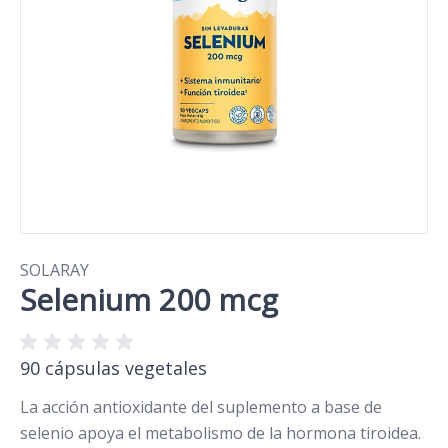
SOLARAY
Selenium 200 mcg
90 cápsulas vegetales
La acción antioxidante del suplemento a base de
selenio apoya el metabolismo de la hormona tiroidea.