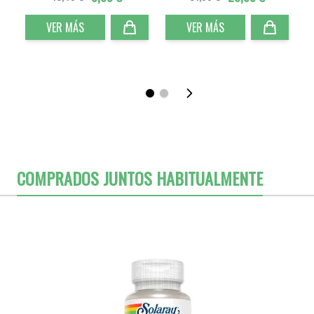
VER MÁS
VER MÁS
COMPRADOS JUNTOS HABITUALMENTE