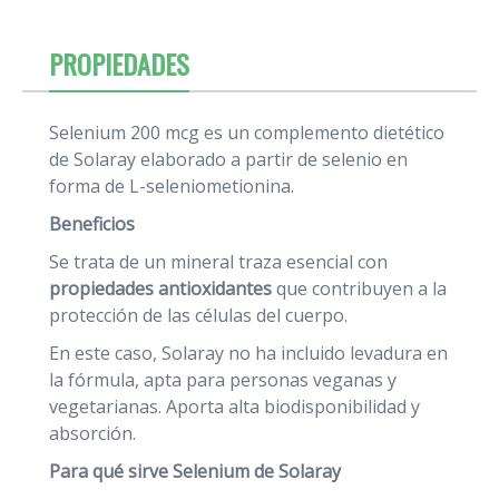
PROPIEDADES
Selenium 200 mcg es un complemento dietético
de Solaray elaborado a partir de selenio en
forma de L-seleniometionina.
Beneficios
Se trata de un mineral traza esencial con
propiedades antioxidantes
que contribuyen a la
protección de las células del cuerpo.
En este caso, Solaray no ha incluido levadura en
la fórmula, apta para personas veganas y
vegetarianas. Aporta alta biodisponibilidad y
absorción.
Para qué sirve Selenium de Solaray