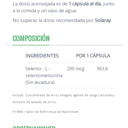
La dosis aconsejada es de
1 cápsula al día
, junto
a la comida y un vaso de agua.
No superar la dosis recomendada por
Solaray
.
COMPOSICIÓN
INGREDIENTES
POR 1 CÁPSULA
Selenio - L-
200 mcg
363,6
seleniometionina
(Sin levadura)
Incluye: Concentrado de arroz integral, agente de carga (celulosa) y
extracto de salvado de arroz.
(*) VRN = Valor de Referencia de Nutrientes.