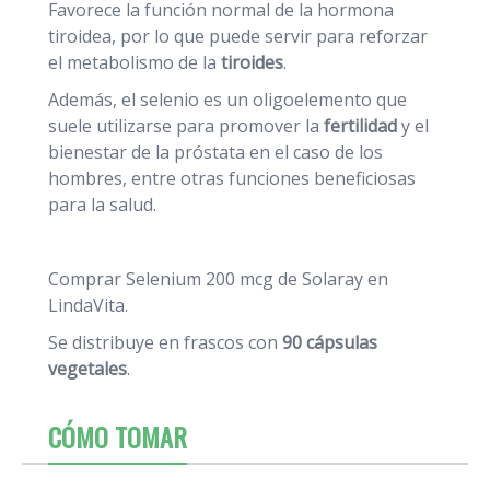
Favorece la función normal de la hormona
tiroidea, por lo que puede servir para reforzar
el metabolismo de la
tiroides
.
Además, el selenio es un oligoelemento que
suele utilizarse para promover la
fertilidad
y el
bienestar de la próstata en el caso de los
hombres, entre otras funciones beneficiosas
para la salud.
Comprar Selenium 200 mcg de Solaray en
LindaVita.
Se distribuye en frascos con
90 cápsulas
vegetales
.
CÓMO TOMAR