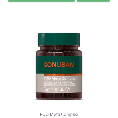
PQQ Meta Complex