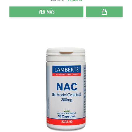
VER MÁS