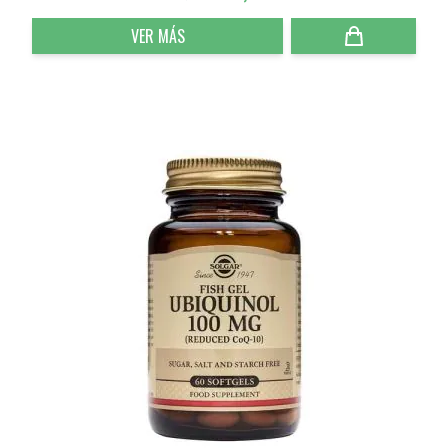
VER MÁS