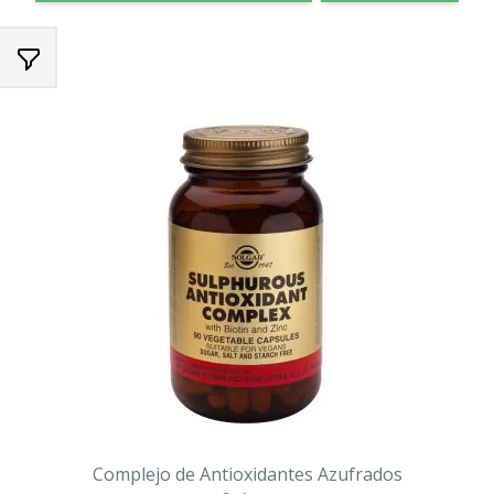
Complejo de Antioxidantes Azufrados