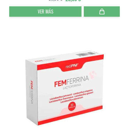
VER MÁS