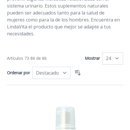
sistema urinario. Estos suplementos naturales
pueden ser adecuados tanto para la salud de
mujeres como para la de los hombres. Encuentra en
LindaVita el producto que mejor se adapte a tus
necesidades.
Artículos
73
-
86
de
86
Mostrar
po
Ordenar por