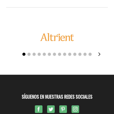
SÍGUENOS EN NUESTRAS REDES SOCIALES