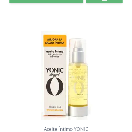
Aceite Íntimo YONIC