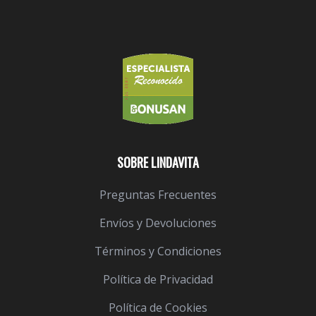
SOBRE LINDAVITA
Preguntas Frecuentes
Envíos y Devoluciones
Términos y Condiciones
Política de Privacidad
Política de Cookies