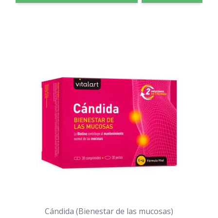
Cándida (Bienestar de las mucosas)