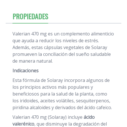
PROPIEDADES
Valerian 470 mg es un complemento alimenticio
que ayuda a reducir los niveles de estrés.
Además, estas cápsulas vegetales de Solaray
promueven la conciliación del sueño saludable
de manera natural.
Indicaciones
Esta fórmula de Solaray incorpora algunos de
los principios activos más populares y
beneficiosos para la salud de la planta, como
los iridoides, aceites volátiles, sesquiterpenos,
piridina alcaloides y derivados del ácido cafeico.
Valerian 470 mg (Solaray) incluye
ácido
valerénico
, que disminuye la degradación del