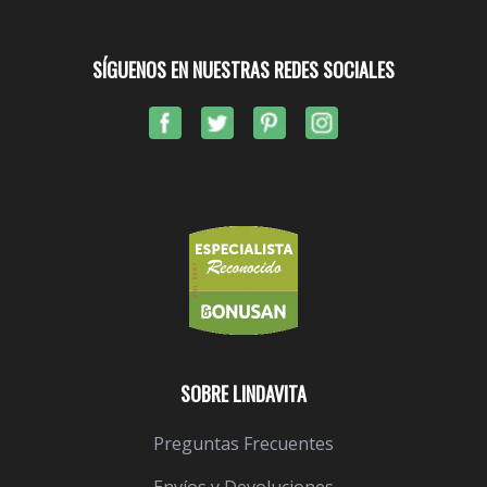
SÍGUENOS EN NUESTRAS REDES SOCIALES
SOBRE LINDAVITA
Preguntas Frecuentes