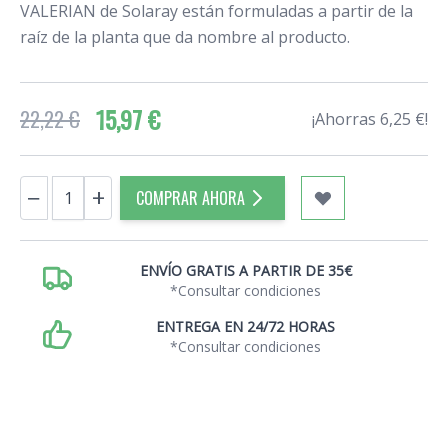
VALERIAN de Solaray están formuladas a partir de la
raíz de la planta que da nombre al producto.
15,97 €
22,22 €
¡Ahorras 6,25 €!
Cantidad
−
+
COMPRAR AHORA
ENVÍO GRATIS A PARTIR DE 35€
*Consultar condiciones
ENTREGA EN 24/72 HORAS
*Consultar condiciones