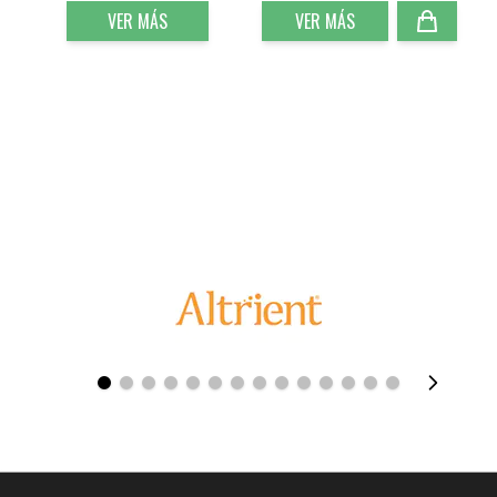
VER MÁS
VER MÁS