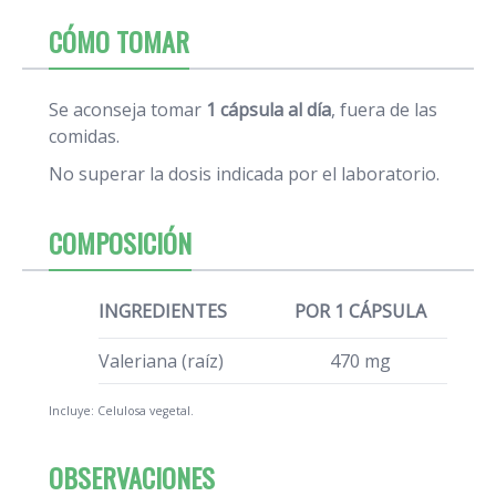
CÓMO TOMAR
Se aconseja tomar
1 cápsula al día
, fuera de las
comidas.
No superar la dosis indicada por el laboratorio.
COMPOSICIÓN
INGREDIENTES
POR 1 CÁPSULA
Valeriana (raíz)
470 mg
Incluye: Celulosa vegetal.
OBSERVACIONES