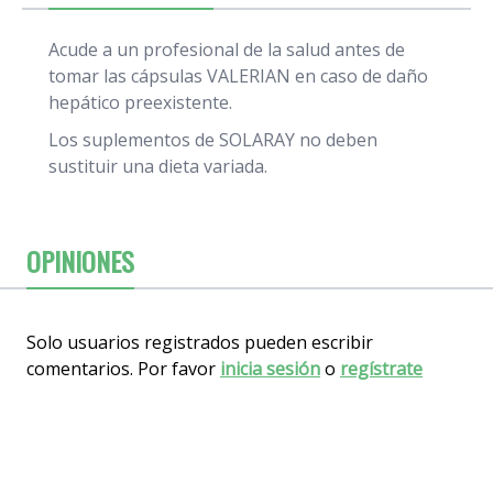
Acude a un profesional de la salud antes de
tomar las cápsulas VALERIAN en caso de daño
hepático preexistente.
Los suplementos de SOLARAY no deben
sustituir una dieta variada.
OPINIONES
Solo usuarios registrados pueden escribir
comentarios. Por favor
inicia sesión
o
regístrate