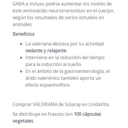
GABA e incluso podría aumentar los niveles de
este aminoácido neurotransmisor en el cuerpo,
según los resultados de varios estudios en
animales.
Beneficios
La valeriana destaca por su actividad
sedante y relajante
.
Interviene en la reducción del tiempo
para la inducción al sueño.
En el ámbito de la gastroenterología, el
ácido valerénico también aporta un
efecto espasmolítico.
Comprar VALERIANA de Solaray en LindaVita.
Se distribuye en frascos con
100 cápsulas
vegetales
.