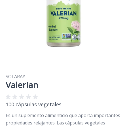
SOLARAY
Valerian
100 cápsulas vegetales
Es un suplemento alimenticio que aporta importantes
propiedades relajantes. Las cápsulas vegetales