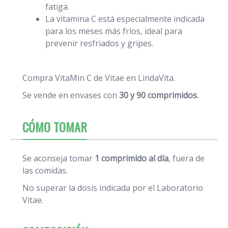
fatiga.
La vitamina C está especialmente indicada
para los meses más fríos, ideal para
prevenir resfriados y gripes.
Compra VitaMin C de Vitae en LindaVita.
Se vende en envases con
30 y 90 comprimidos
.
CÓMO TOMAR
Se aconseja tomar
1 comprimido al día
, fuera de
las comidas.
No superar la dosis indicada por el Laboratorio
Vitae.