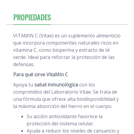
PROPIEDADES
VITAMIN C (Vitae) es un suplemento alimenticio
que incorpora componentes naturales ricos en
vitamina C, como bioperina y extracto de té
verde. Ideal para reforzar la protección de las
defensas.
Para qué sirve VitaMin C
Apoya tu
salud inmunológica
con los
comprimidos del Laboratorio Vitae. Se trata de
una fórmula que ofrece alta biodisponibilidad y
la máxima absorción del hierro en el cuerpo.
Su acción antioxidante favorece la
protección del sistema celular.
Ayuda a reducir los niveles de cansancio y