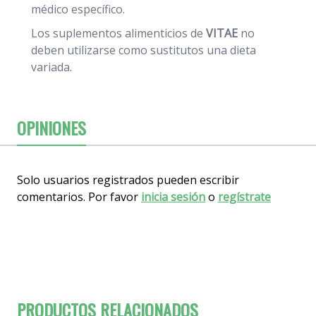
médico específico.
Los suplementos alimenticios de
VITAE
no
deben utilizarse como sustitutos una dieta
variada.
OPINIONES
Solo usuarios registrados pueden escribir
comentarios. Por favor
inicia sesión
o
regístrate
PRODUCTOS RELACIONADOS