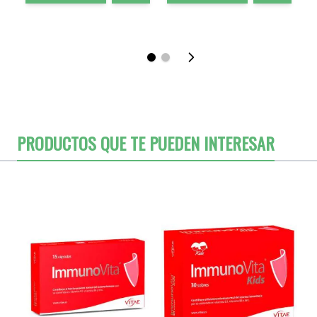
PRODUCTOS QUE TE PUEDEN INTERESAR