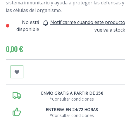
sistema inmunitario y ayuda a proteger las defensas y
las células del organismo.
No está
Notificarme cuando este producto
disponible
vuelva a stock
0,00 €
ENVÍO GRATIS A PARTIR DE 35€
*Consultar condiciones
ENTREGA EN 24/72 HORAS
*Consultar condiciones