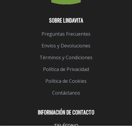
SOBRE LINDAVITA
Preguntas Frecuentes
Envíos y Devoluciones
Términos y Condiciones
Política de Privacidad
Política de Cookies
Contáctanos
INFORMACIÓN DE CONTACTO
TELÉFONO