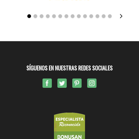
SÍGUENOS EN NUESTRAS REDES SOCIALES