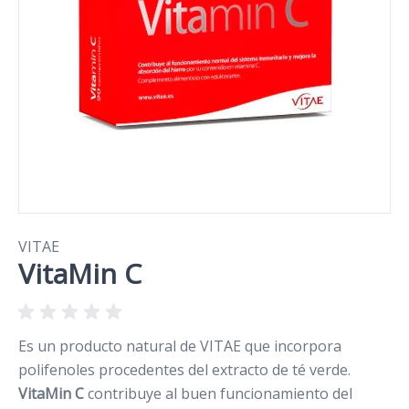
VITAE
VitaMin C
Es un producto natural de VITAE que incorpora
polifenoles procedentes del extracto de té verde.
VitaMin C
contribuye al buen funcionamiento del