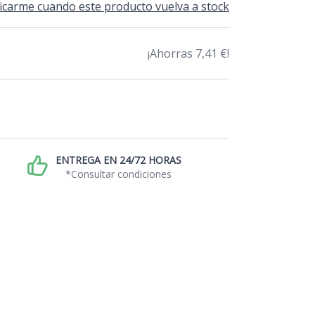
icarme cuando este producto vuelva a stock
¡Ahorras 7,41 €!
ENTREGA EN 24/72 HORAS
*Consultar condiciones