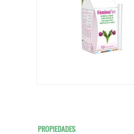
PROPIEDADES