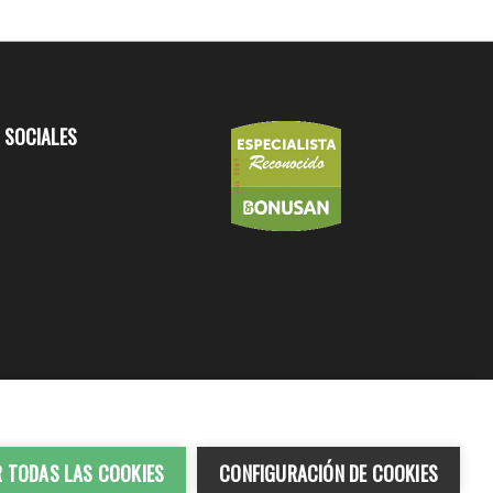
 SOCIALES
R TODAS LAS COOKIES
CONFIGURACIÓN DE COOKIES