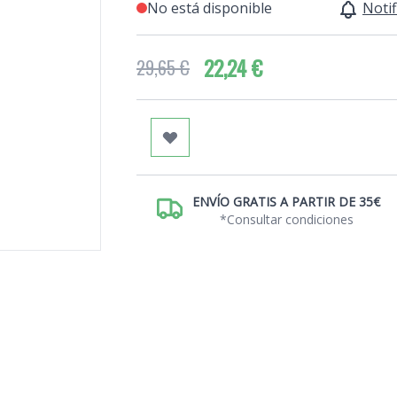
No está disponible
Notif
22,24 €
29,65 €
ENVÍO GRATIS A PARTIR DE 35€
*Consultar condiciones