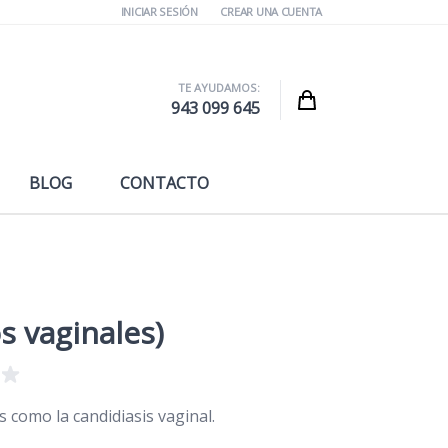
INICIAR SESIÓN
CREAR UNA CUENTA
TE AYUDAMOS:
Cart
943 099 645
BLOG
CONTACTO
s vaginales)
s como la candidiasis vaginal.