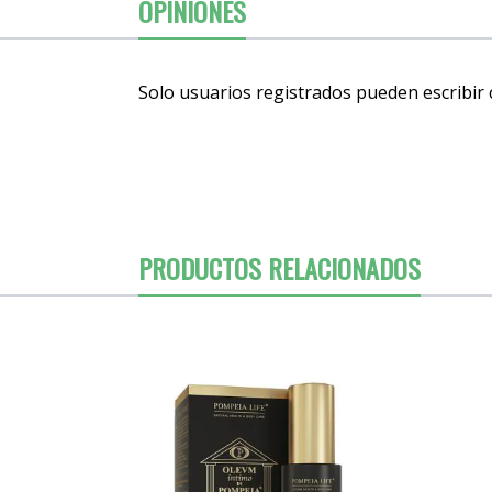
OPINIONES
Solo usuarios registrados pueden escribir
PRODUCTOS RELACIONADOS