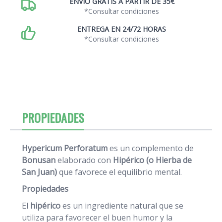
ENVÍO GRATIS A PARTIR DE 35€
*Consultar condiciones
ENTREGA EN 24/72 HORAS
*Consultar condiciones
PROPIEDADES
Hypericum Perforatum
es un complemento de
Bonusan
elaborado con
Hipérico (o Hierba de
San Juan)
que favorece el equilibrio mental.
Propiedades
El
hipérico
es un ingrediente natural que se
utiliza para favorecer el buen humor y la