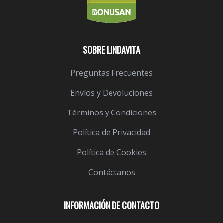
SOBRE LINDAVITA
Preguntas Frecuentes
Envíos y Devoluciones
Términos y Condiciones
Política de Privacidad
Política de Cookies
Contáctanos
INFORMACIÓN DE CONTACTO