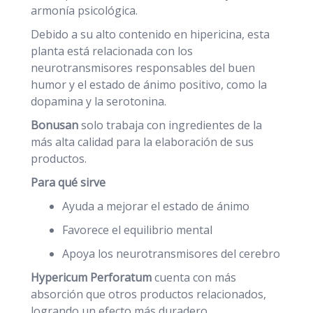
armonía psicológica.
Debido a su alto contenido en hipericina, esta
planta está relacionada con los
neurotransmisores responsables del buen
humor y el estado de ánimo positivo, como la
dopamina y la serotonina.
Bonusan
solo trabaja con ingredientes de la
más alta calidad para la elaboración de sus
productos.
Para qué sirve
Ayuda a mejorar el estado de ánimo
Favorece el equilibrio mental
Apoya los neurotransmisores del cerebro
Hypericum Perforatum
cuenta con más
absorción que otros productos relacionados,
logrando un efecto más duradero.