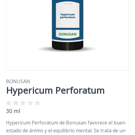
BONUSAN
Hypericum Perforatum
30 ml
Hypericum Perforatum de Bonusan favorece el buen
estado de ánimo y el equilibrio mental. Se trata de un