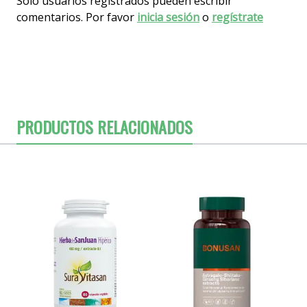
Solo usuarios registrados pueden escribir
comentarios. Por favor
inicia sesión
o
regístrate
PRODUCTOS RELACIONADOS