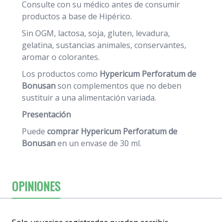
Consulte con su médico antes de consumir
productos a base de Hipérico.
Sin OGM, lactosa, soja, gluten, levadura,
gelatina, sustancias animales, conservantes,
aromar o colorantes.
Los productos como
Hypericum Perforatum de
Bonusan
son complementos que no deben
sustituir a una alimentación variada.
Presentación
Puede
comprar Hypericum Perforatum de
Bonusan
en un envase de 30 ml.
OPINIONES