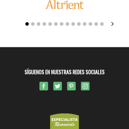
SÍGUENOS EN NUESTRAS REDES SOCIALES