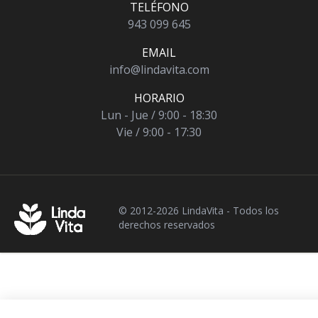
TELÉFONO
943 099 645
EMAIL
info@lindavita.com
HORARIO
Lun - Jue / 9:00 - 18:30
Vie / 9:00 - 17:30
© 2012-2026 LindaVita - Todos los
derechos reservados