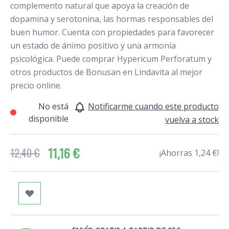
complemento natural que apoya la creación de
dopamina y serotonina, las hormas responsables del
buen humor. Cuenta con propiedades para favorecer
un estado de ánimo positivo y una armonía
psicológica. Puede comprar Hypericum Perforatum y
otros productos de Bonusan en Lindavita al mejor
precio online.
No está
Notificarme cuando este producto
disponible
vuelva a stock
11,16 €
12,40 €
¡Ahorras 1,24 €!