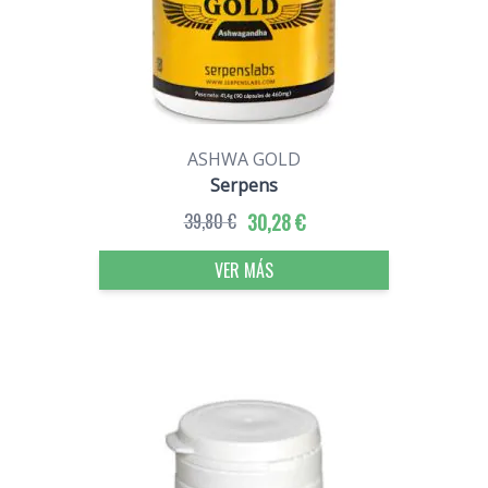
ASHWA GOLD
Serpens
39,80 €
30,28 €
VER MÁS