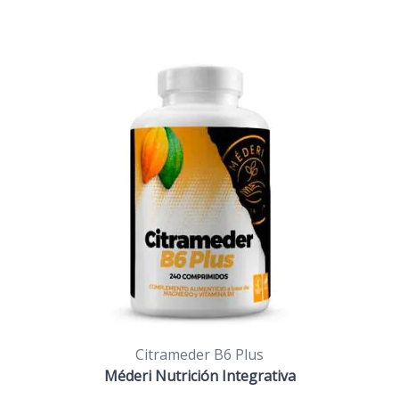
Citrameder B6 Plus
Méderi Nutrición Integrativa