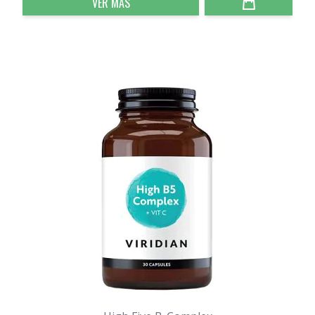
VER MÁS