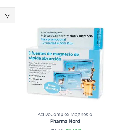
ActiveComplex Magnesio
Pharma Nord