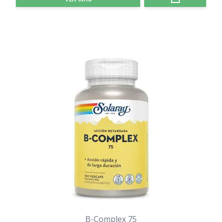
B-Complex 75