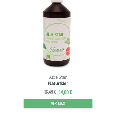
Aloe Star
Naturlíder
16,49 €
14,00 €
VER MÁS