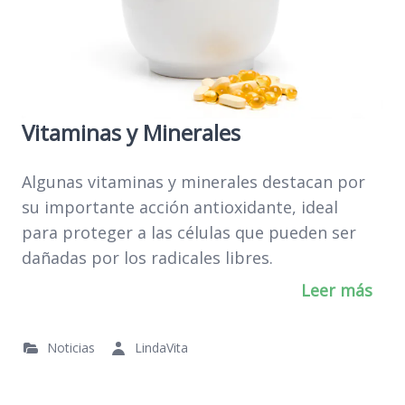
Vitaminas y Minerales
Algunas vitaminas y minerales destacan por
su importante acción antioxidante, ideal
para proteger a las células que pueden ser
dañadas por los radicales libres.
Leer más
Noticias
LindaVita