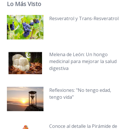
Lo Más Visto
Resveratrol y Trans-Resveratrol
Melena de León: Un hongo
medicinal para mejorar la salud
digestiva
Reflexiones: "No tengo edad,
tengo vida"
Conoce al detalle la Pirámide de