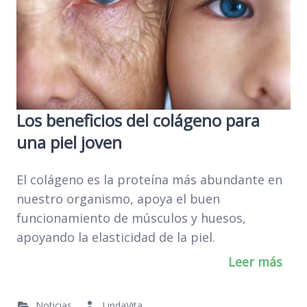
Los beneficios del colágeno para
una piel joven
El colágeno es la proteína más abundante en
nuestro organismo, apoya el buen
funcionamiento de músculos y huesos,
apoyando la elasticidad de la piel.
Leer más
Noticias
LindaVita