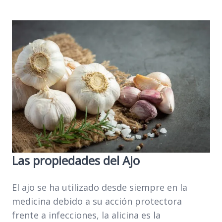
Las propiedades del Ajo
El ajo se ha utilizado desde siempre en la
medicina debido a su acción protectora
frente a infecciones, la alicina es la