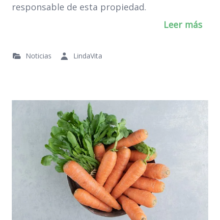
responsable de esta propiedad.
Leer más
Noticias
LindaVita