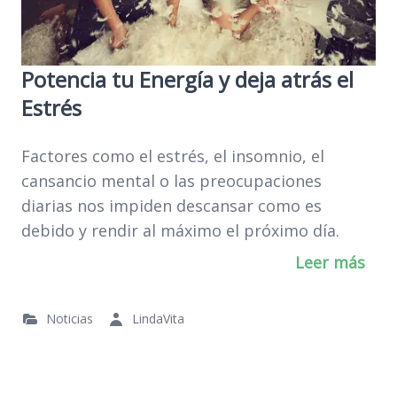
Potencia tu Energía y deja atrás el
Estrés
Factores como el estrés, el insomnio, el
cansancio mental o las preocupaciones
diarias nos impiden descansar como es
debido y rendir al máximo el próximo día.
Leer más
Noticias
LindaVita