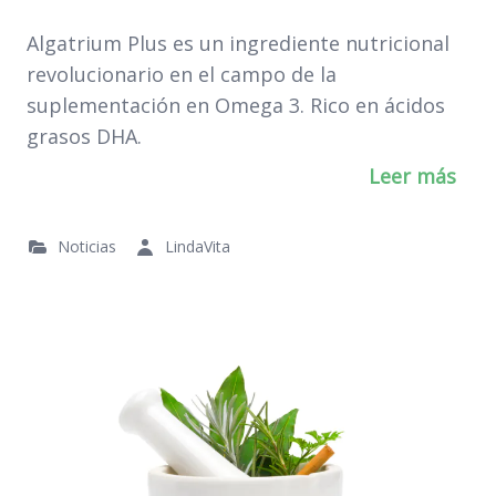
Algatrium Plus es un ingrediente nutricional
revolucionario en el campo de la
suplementación en Omega 3. Rico en ácidos
grasos DHA.
Leer más
Noticias
LindaVita