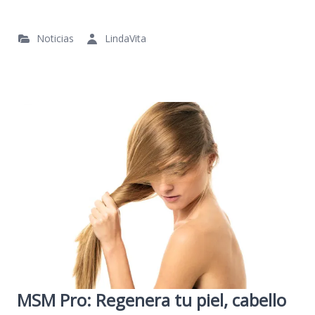
Noticias
LindaVita
MSM Pro: Regenera tu piel, cabello