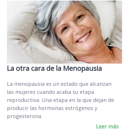
La otra cara de la Menopausia
La menopausia es un estado que alcanzan
las mujeres cuando acaba su etapa
reproductiva. Una etapa en la que dejan de
producir las hormonas estrógenos y
progesterona.
Leer más