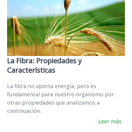
La Fibra: Propiedades y
Características
La fibra no aporta energía, pero es
fundamental para nuestro organismo por
otras propiedades que analizamos a
continuación.
Leer más