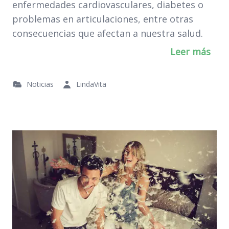
enfermedades cardiovasculares, diabetes o
problemas en articulaciones, entre otras
consecuencias que afectan a nuestra salud.
Leer más
Noticias
LindaVita