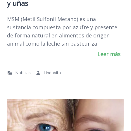
y uñas
MSM (Metil Sulfonil Metano) es una
sustancia compuesta por azufre y presente
de forma natural en alimentos de origen
animal como la leche sin pasteurizar.
Leer más
Noticias
LindaVita