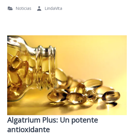
Noticias
LindaVita
Algatrium Plus: Un potente
antioxidante