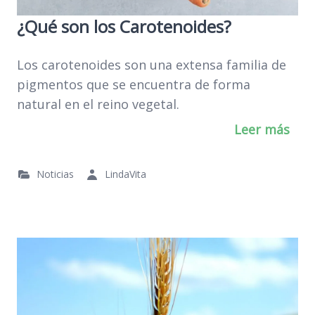
¿Qué son los Carotenoides?
Los carotenoides son una extensa familia de
pigmentos que se encuentra de forma
natural en el reino vegetal.
Leer más
Noticias
LindaVita