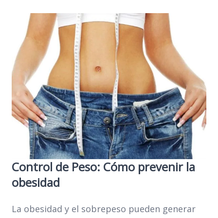
Control de Peso: Cómo prevenir la
obesidad
La obesidad y el sobrepeso pueden generar