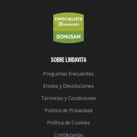
SOBRE LINDAVITA
Preguntas Frecuentes
Envíos y Devoluciones
Términos y Condiciones
Política de Privacidad
Política de Cookies
Contáctanos