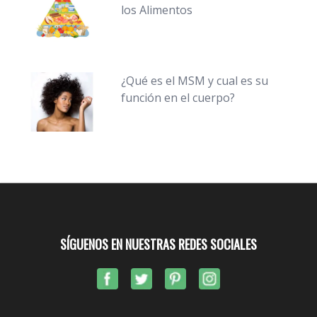
los Alimentos
¿Qué es el MSM y cual es su
función en el cuerpo?
SÍGUENOS EN NUESTRAS REDES SOCIALES